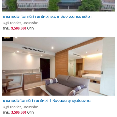
ขายคอนโด โบทานิก้า เขาใหญ่ อ.ปากช่อง จ.นครราชสีมา
หมูสี, ปากช่อง, นครราชสีมา
ขาย:
บาท
9,500,000
ขายคอนโดโบทานิก้า เขาใหญ่ 1 ห้องนอน ถูกสุดในตลาด
หมูสี, ปากช่อง, นครราชสีมา
ขาย:
บาท
3,590,000