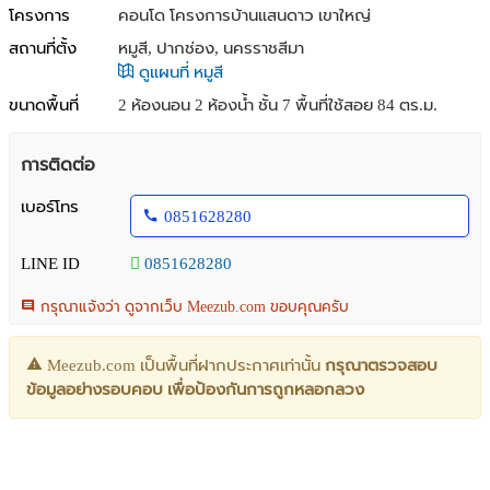
โครงการ
คอนโด โครงการบ้านแสนดาว เขาใหญ่
สถานที่ตั้ง
หมูสี, ปากช่อง, นครราชสีมา
ดูแผนที่ หมูสี
ขนาดพื้นที่
2 ห้องนอน 2 ห้องน้ำ ชั้น 7 พื้นที่ใช้สอย 84 ตร.ม.
การติดต่อ
เบอร์โทร
0851628280
LINE ID
0851628280
กรุณาแจ้งว่า ดูจากเว็บ Meezub.com ขอบคุณครับ
Meezub.com เป็นพื้นที่ฝากประกาศเท่านั้น
กรุณาตรวจสอบ
ข้อมูลอย่างรอบคอบ เพื่อป้องกันการถูกหลอกลวง