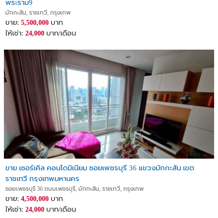
พระราม9
มักกะสัน, ราชเทวี, กรุงเทพ
ขาย:
บาท
5,500,000
ให้เช่า:
บาท/เดือน
24,000
ขาย เซอร์เคิล คอนโดมิเนียม ซอยเพชรบุรี 36 แขวงมักกะสัน เขต
ราชเทวี กรุงเทพมหานคร
ซอยเพชรบุรี 36 ถนนเพชรบุรี, มักกะสัน, ราชเทวี, กรุงเทพ
ขาย:
บาท
4,500,000
ให้เช่า:
บาท/เดือน
24,000