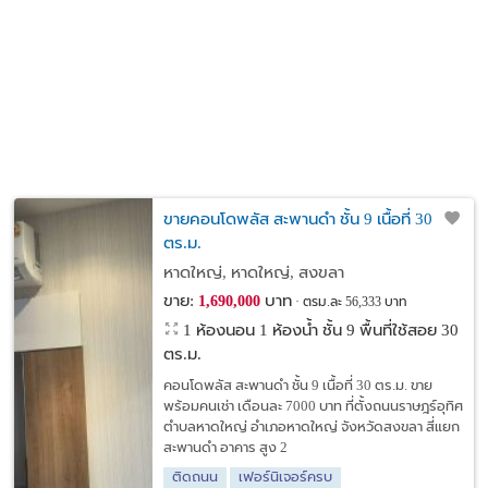
ขายคอนโดพลัส สะพานดำ ชั้น 9 เนื้อที่ 30
ตร.ม.
หาดใหญ่, หาดใหญ่, สงขลา
ขาย:
บาท
1,690,000
ตรม.ละ 56,333 บาท
1 ห้องนอน 1 ห้องน้ำ ชั้น 9 พื้นที่ใช้สอย 30
ตร.ม.
คอนโดพลัส สะพานดำ ชั้น 9 เนื้อที่ 30 ตร.ม. ขาย
พร้อมคนเช่า เดือนละ 7000 บาท ที่ตั้งถนนราษฎร์อุทิศ
ตำบลหาดใหญ่ อำเภอหาดใหญ่ จังหวัดสงขลา สี่แยก
สะพานดำ อาคาร สูง 2
ติดถนน
เฟอร์นิเจอร์ครบ