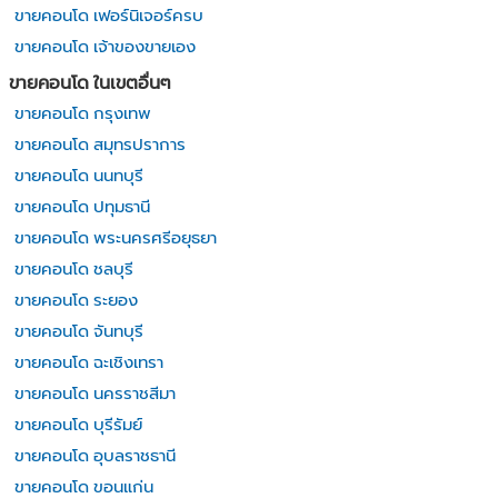
ขายคอนโด เฟอร์นิเจอร์ครบ
ขายคอนโด เจ้าของขายเอง
ขายคอนโด ในเขตอื่นๆ
ขายคอนโด กรุงเทพ
ขายคอนโด สมุทรปราการ
ขายคอนโด นนทบุรี
ขายคอนโด ปทุมธานี
ขายคอนโด พระนครศรีอยุธยา
ขายคอนโด ชลบุรี
ขายคอนโด ระยอง
ขายคอนโด จันทบุรี
ขายคอนโด ฉะเชิงเทรา
ขายคอนโด นครราชสีมา
ขายคอนโด บุรีรัมย์
ขายคอนโด อุบลราชธานี
ขายคอนโด ขอนแก่น