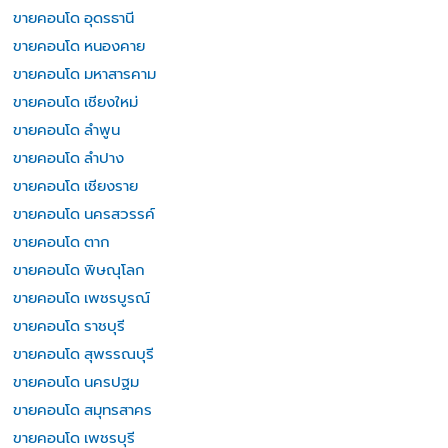
ขายคอนโด อุดรธานี
ขายคอนโด หนองคาย
ขายคอนโด มหาสารคาม
ขายคอนโด เชียงใหม่
ขายคอนโด ลำพูน
ขายคอนโด ลำปาง
ขายคอนโด เชียงราย
ขายคอนโด นครสวรรค์
ขายคอนโด ตาก
ขายคอนโด พิษณุโลก
ขายคอนโด เพชรบูรณ์
ขายคอนโด ราชบุรี
ขายคอนโด สุพรรณบุรี
ขายคอนโด นครปฐม
ขายคอนโด สมุทรสาคร
ขายคอนโด เพชรบุรี