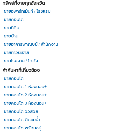
ทรัพย์ที่ขายทุกจังหวัด
ขายอพาร์ทเม้นท์ / โรงแรม
ขายคอนโด
ขายที่ดิน
ขายบ้าน
ขายอาคารพาณิชย์ / สำนักงาน
ขายทาวน์เฮาส์
ขายโรงงาน / โกดัง
คำค้นหาที่เกี่ยวข้อง
ขายคอนโด
ขายคอนโด 1 ห้องนอน+
ขายคอนโด 2 ห้องนอน+
ขายคอนโด 3 ห้องนอน+
ขายคอนโด วิวสวย
ขายคอนโด ติดแม่น้ำ
ขายคอนโด พร้อมอยู่