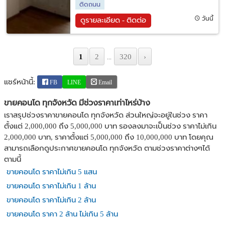
ติดถนน
วันนี้
ดูรายละเอียด - ติดต่อ
1
2
320
›
...
แชร์หน้านี้:
FB
LINE
Email
ขายคอนโด ทุกจังหวัด มีช่วงราคาเท่าไหร่บ้าง
เราสรุปช่วงราคาขายคอนโด ทุกจังหวัด ส่วนใหญ่จะอยู่ในช่วง ราคา
ตั้งแต่ 2,000,000 ถึง 5,000,000 บาท รองลงมาจะเป็นช่วง ราคาไม่เกิน
2,000,000 บาท, ราคาตั้งแต่ 5,000,000 ถึง 10,000,000 บาท โดยคุณ
สามารถเลือกดูประกาศขายคอนโด ทุกจังหวัด ตามช่วงราคาต่างๆได้
ตามนี้
ขายคอนโด ราคาไม่เกิน 5 แสน
ขายคอนโด ราคาไม่เกิน 1 ล้าน
ขายคอนโด ราคาไม่เกิน 2 ล้าน
ขายคอนโด ราคา 2 ล้าน ไม่เกิน 5 ล้าน