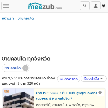
หน้าแรก
ขายคอนโด
ขายคอนโด ทุกจังหวัด
ขายคอนโด
พบ 9,572 ประกาศขายคอนโด กำลัง
เรียงลำดับ
ตัวกรอง
แสดงหน้า 1 จาก 320 หน้า
ขาย Penthouse 2 ชั้น บนชั้นสูงสุดของอาคาร
ในซอยอารีย์ พหลโยธิน 7
ซอยอารีย์, สามเสนใน, พญาไท, กรุงเทพ