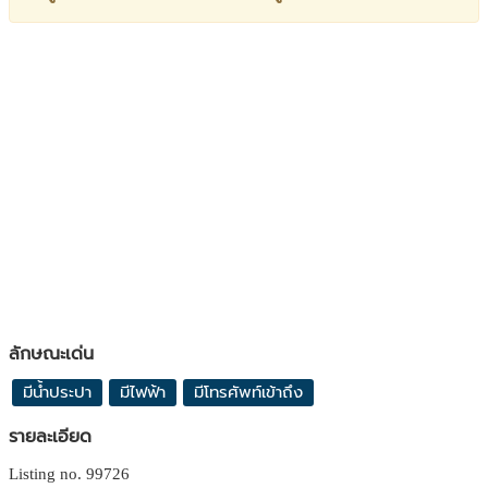
ลักษณะเด่น
มีน้ำประปา
มีไฟฟ้า
มีโทรศัพท์เข้าถึง
รายละเอียด
Listing no. 99726