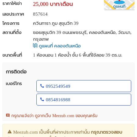
ราคาให้เช่า
25,000 บาท/เดือน
ดูแผนที่
เลขประกาศ
857614
โครงการ
ควินทารา ภูม สุขุมวิท 39
สถานที่ตั้ง
ซอยสุขุมวิท 39 ถนนเพชรบุรี, คลองตันเหนือ, วัฒนา,
กรุงเทพ
ดูแผนที่ คลองตันเหนือ
ขนาดพื้นที่
1 ห้องนอน 1 ห้องน้ำ ชั้น 6 พื้นที่ใช้สอย 39 ตร.ม.
การติดต่อ
เบอร์โทร
0952549549
0854816988
กรุณาแจ้งว่า ดูจากเว็บ Meezub.com ขอบคุณครับ
Meezub.com เป็นพื้นที่ฝากประกาศเท่านั้น
กรุณาตรวจสอบ