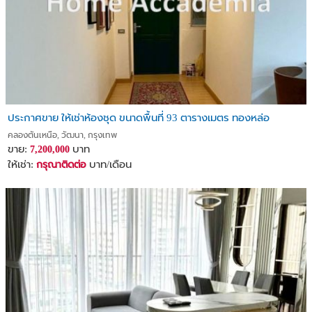
ประกาศขาย ให้เช่าห้องชุด ขนาดพื้นที่ 93 ตารางเมตร ทองหล่อ
คลองตันเหนือ, วัฒนา, กรุงเทพ
ขาย:
บาท
7,200,000
ให้เช่า:
บาท/เดือน
กรุณาติดต่อ