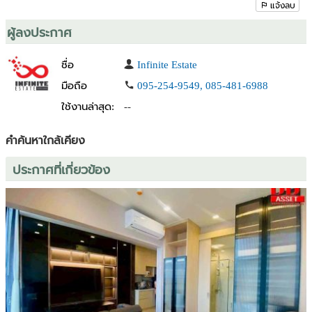
แจ้งลบ
ผู้ลงประกาศ
ชื่อ
Infinite Estate
มือถือ
095-254-9549, 085-481-6988
ใช้งานล่าสุด:
--
คำค้นหาใกล้เคียง
ประกาศที่เกี่ยวข้อง