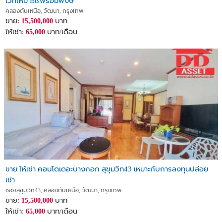
เวทใหม่ Btsพร้อมพงษ์
คลองตันเหนือ, วัฒนา, กรุงเทพ
ขาย:
บาท
15,500,000
ให้เช่า:
บาท/เดือน
65,000
ขาย ให้เช่า คอนโดเดอะบางกอก สุขุมวิท43 เหมาะกับการลงทุนปล่อย
เช่า
ซอยสุขุมวิท43, คลองตันเหนือ, วัฒนา, กรุงเทพ
ขาย:
บาท
15,500,000
ให้เช่า:
บาท/เดือน
65,000