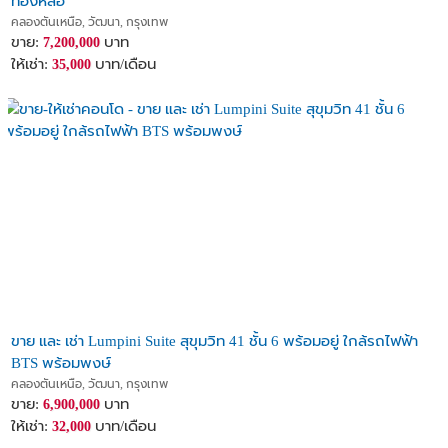
ทองหล่อ
คลองตันเหนือ, วัฒนา, กรุงเทพ
ขาย:
บาท
7,200,000
ให้เช่า:
บาท/เดือน
35,000
ขาย และ เช่า Lumpini Suite สุขุมวิท 41 ชั้น 6 พร้อมอยู่ ใกล้รถไฟฟ้า
BTS พร้อมพงษ์
คลองตันเหนือ, วัฒนา, กรุงเทพ
ขาย:
บาท
6,900,000
ให้เช่า:
บาท/เดือน
32,000