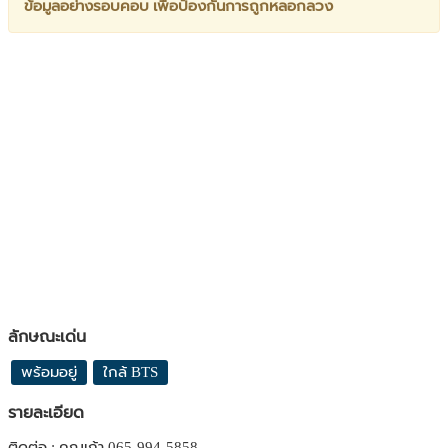
ข้อมูลอย่างรอบคอบ เพื่อป้องกันการถูกหลอกลวง
ลักษณะเด่น
พร้อมอยู่
ใกล้ BTS
รายละเอียด
ติดต่อ : คุณเก้า 065-994-5858