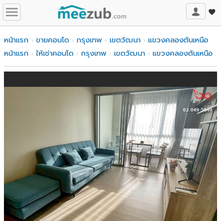
หน้าแรก
ขายคอนโด
กรุงเทพ
เขตวัฒนา
แขวงคลองตันเหนือ
หน้าแรก
ให้เช่าคอนโด
กรุงเทพ
เขตวัฒนา
แขวงคลองตันเหนือ