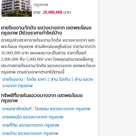
กรุงเทพ
ขาย:
20,000,000
บาท
ขายโรงงาน/โกดัง แขวงบางจาก เขตพระโขนง
กรุงเทพ มีช่วงราคาเท่าไหร่บ้าง
เราสรุปช่วงราคาขายโรงงาน/โกดัง แขวงบางจาก เขต
พระโขนง กรุงเทพ ส่วนใหญ่จะอยู่ในช่วง ราคามากกว่า
10,000,000 บาท รองลงมาจะเป็นช่วง ราคาตั้งแต่
2,000,000 ถึง 5,000,000 บาท โดยคุณสามารถเลือกดู
ประกาศขายโรงงาน/โกดัง แขวงบางจาก เขตพระโขนง
กรุงเทพ ตามช่วงราคาต่างๆได้ตามนี้
ขายโรงงาน / โกดัง ราคา 2 ล้าน ไม่เกิน 5 ล้าน แขวง
บางจาก กรุงเทพ
ทรัพย์ที่ขายในแขวงบางจาก เขตพระโขนง
กรุงเทพ
ขายอพาร์ทเม้นท์ / โรงแรม แขวงบางจาก กรุงเทพ
ขายคอนโด แขวงบางจาก กรุงเทพ
ขายที่ดิน แขวงบางจาก กรุงเทพ
ขายบ้าน แขวงบางจาก กรุงเทพ