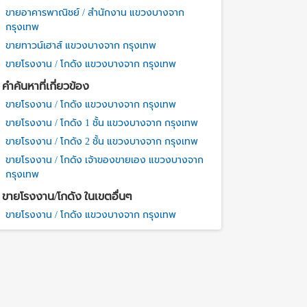
ขายอาคารพาณิชย์ / สำนักงาน แขวงบางจาก
กรุงเทพ
ขายทาวน์เฮาส์ แขวงบางจาก กรุงเทพ
ขายโรงงาน / โกดัง แขวงบางจาก กรุงเทพ
คำค้นหาที่เกี่ยวข้อง
ขายโรงงาน / โกดัง แขวงบางจาก กรุงเทพ
ขายโรงงาน / โกดัง 1 ชั้น แขวงบางจาก กรุงเทพ
ขายโรงงาน / โกดัง 2 ชั้น แขวงบางจาก กรุงเทพ
ขายโรงงาน / โกดัง เจ้าของขายเอง แขวงบางจาก
กรุงเทพ
ขายโรงงาน/โกดัง ในเขตอื่นๆ
ขายโรงงาน / โกดัง แขวงบางจาก กรุงเทพ