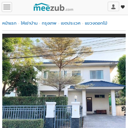
หน้าแรก
ให้เช่าบ้าน
กรุงเทพ
เขตประเวศ
แขวงดอกไม้