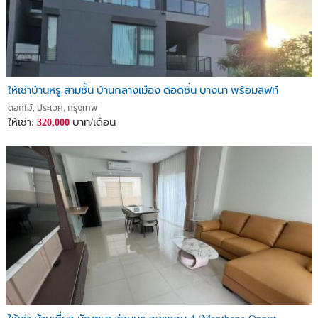
ให้เช่าบ้านหรู สามชั้น บ้านกลางเมือง ดิอิดิชั่น บางนา พร้อมลิฟท์
ดอกไม้, ประเวศ, กรุงเทพ
ให้เช่า:
บาท/เดือน
320,000