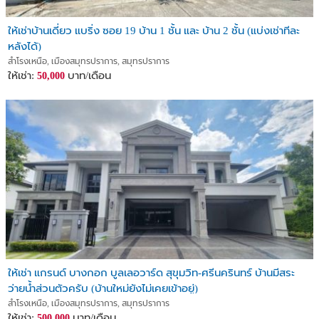
ให้เช่าบ้านเดี่ยว แบริ่ง ซอย 19 บ้าน 1 ชั้น และ บ้าน 2 ชั้น (แบ่งเช่าทีละ
หลังได้)
สำโรงเหนือ, เมืองสมุทรปราการ, สมุทรปราการ
ให้เช่า:
บาท/เดือน
50,000
ให้เช่า แกรนด์ บางกอก บูลเลอวาร์ด สุขุมวิท-ศรีนครินทร์ บ้านมีสระ
ว่ายน้ำส่วนตัวครับ (บ้านใหม่ยังไม่เคยเข้าอยู่)
สำโรงเหนือ, เมืองสมุทรปราการ, สมุทรปราการ
ให้เช่า:
บาท/เดือน
500,000