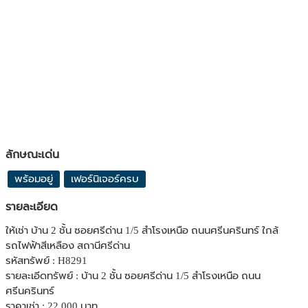
ลักษณะเด่น
พร้อมอยู่
เฟอร์นิเจอร์ครบ
รายละเอียด
ให้เช่า บ้าน 2 ชั้น ซอยศรีด่าน 1/5 สำโรงเหนือ ถนนศรีนครินทร์ ใกล้
รถไฟฟ้าสีเหลือง สถานีศรีด่าน
รหัสทรัพย์ : H8291
รายละเอีดทรัพย์ : บ้าน 2 ชั้น ซอยศรีด่าน 1/5 สำโรงเหนือ ถนน
ศรีนครินทร์
ราคาเช่า : 22,000 บาท