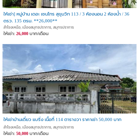
ให้เช่า] หมู่บ้าน เดอะ เซนโทร สุขุมวิท 113 / 3 ห้องนอน 2 ห้องน้ำ / 36
ตรว. 135 ตรม. **26,000**
สำโรงเหนือ, เมืองสมุทรปราการ, สมุทรปราการ
ให้เช่า:
บาท/เดือน
26,000
ให้เช่าบ้านเดี่ยว แบริ่ง เนื้อที่ 114 ตารางวา ราคาเช่า 50,000 บาท
สำโรงเหนือ, เมืองสมุทรปราการ, สมุทรปราการ
ให้เช่า:
บาท/เดือน
50,000