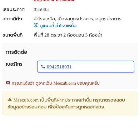
เลขประกาศ
855083
สถานที่ตั้ง
สำโรงเหนือ, เมืองสมุทรปราการ, สมุทรปราการ
ดูแผนที่ สำโรงเหนือ
ขนาดพื้นที่
พื้นที่ 28 ตร.วา
2 ห้องนอน 3 ห้องน้ำ
การติดต่อ
เบอร์โทร
0942518931
กรุณาแจ้งว่า ดูจากเว็บ Meezub.com ขอบคุณครับ
Meezub.com เป็นพื้นที่ฝากประกาศเท่านั้น
กรุณาตรวจสอบ
ข้อมูลอย่างรอบคอบ เพื่อป้องกันการถูกหลอกลวง