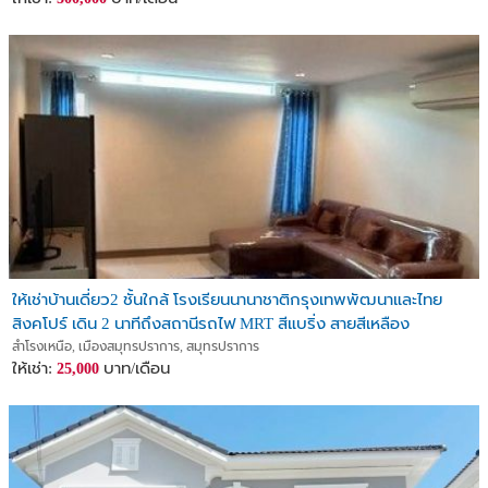
ให้เช่าบ้านเดี่ยว2 ชั้นใกล้ โรงเรียนนานาชาติกรุงเทพพัฒนาและไทย
สิงคโปร์ เดิน 2 นาทีถึงสถานีรถไฟ MRT สีแบริ่ง สายสีเหลือง
สำโรงเหนือ, เมืองสมุทรปราการ, สมุทรปราการ
ให้เช่า:
บาท/เดือน
25,000