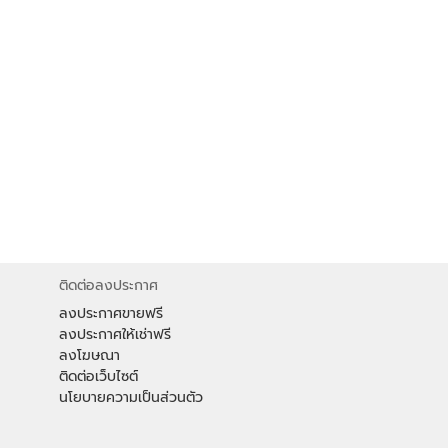
ติดต่อลงประกาศ
ลงประกาศขายฟรี
ลงประกาศให้เช่าฟรี
ลงโฆษณา
ติดต่อเว็บไซต์
นโยบายความเป็นส่วนตัว