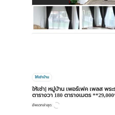
ให้เช่าบ้าน
ให้เช่า] หมู่บ้าน เพอร์เฟค เพลส พร
ตารางวา 180 ตารางเมตร **29,000
อัพเดทล่าสุด: