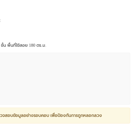
์
ั้น พื้นที่ใช้สอย 180 ตร.ม.
วจสอบข้อมูลอย่างรอบคอบ เพื่อป้องกันการถูกหลอกลวง