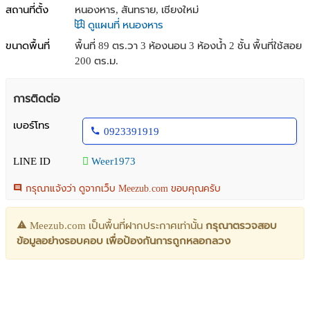
สถานที่ตั้ง
หนองหาร, สันทราย, เชียงใหม่
ดูแผนที่ หนองหาร
ขนาดพื้นที่
พื้นที่ 89 ตร.วา
3 ห้องนอน 3 ห้องน้ำ 2 ชั้น พื้นที่ใช้สอย
200 ตร.ม.
การติดต่อ
เบอร์โทร
0923391919
LINE ID
Weer1973
กรุณาแจ้งว่า ดูจากเว็บ Meezub.com ขอบคุณครับ
Meezub.com เป็นพื้นที่ฝากประกาศเท่านั้น
กรุณาตรวจสอบ
ข้อมูลอย่างรอบคอบ เพื่อป้องกันการถูกหลอกลวง