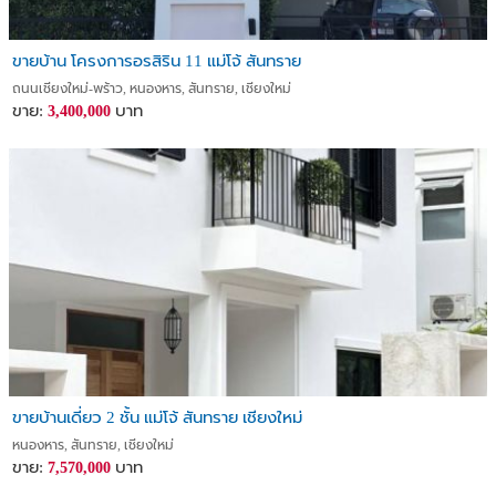
ขายบ้าน โครงการอรสิริน 11 แม่โจ้ สันทราย
ถนนเชียงใหม่-พร้าว, หนองหาร, สันทราย, เชียงใหม่
ขาย:
บาท
3,400,000
ขายบ้านเดี่ยว 2 ชั้น แม่โจ้ สันทราย เชียงใหม่
หนองหาร, สันทราย, เชียงใหม่
ขาย:
บาท
7,570,000