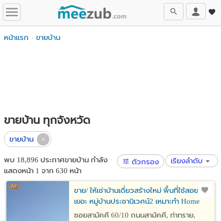
หน้าแรก
ขายบ้าน
ขายบ้าน ทุกจังหวัด
ขายบ้าน
พบ 18,896 ประกาศขายบ้าน กำลัง
เรียงลำดับ
ตัวกรอง
แสดงหน้า 1 จาก 630 หน้า
ขาย/ ให้เช่าบ้านเดี่ยวสร้างใหม่ พื้นที่ใช้สอย
เยอะ หมู่บ้านประชานิเวศน์2 เหมาะทำ Home
Office
ซอยสามัคคี 60/10 ถนนสามัคคี, ท่าทราย,