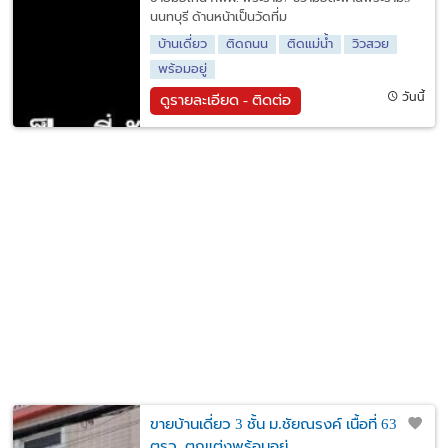
นนทบุรี ด้านหน้าเป็นวัดที่ม
บ้านเดี่ยว
ติดถนน
ติดแม่น้ำ
วิวสวย
พร้อมอยู่
วันนี้
ดูรายละเอียด - ติดต่อ
ขายบ้านเดี่ยว 3 ชั้น ม.ชัยณรงค์ เนื้อที่ 63
ตรว. ตกแต่งพร้อมอยู่