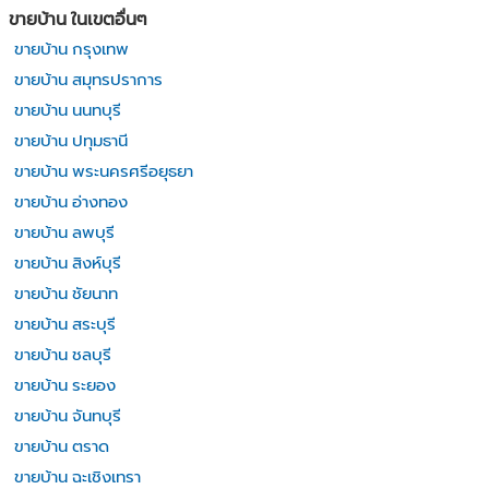
ขายบ้าน ในเขตอื่นๆ
ขายบ้าน กรุงเทพ
ขายบ้าน สมุทรปราการ
ขายบ้าน นนทบุรี
ขายบ้าน ปทุมธานี
ขายบ้าน พระนครศรีอยุธยา
ขายบ้าน อ่างทอง
ขายบ้าน ลพบุรี
ขายบ้าน สิงห์บุรี
ขายบ้าน ชัยนาท
ขายบ้าน สระบุรี
ขายบ้าน ชลบุรี
ขายบ้าน ระยอง
ขายบ้าน จันทบุรี
ขายบ้าน ตราด
ขายบ้าน ฉะเชิงเทรา