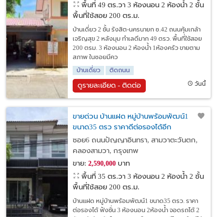
พื้นที่ 49 ตร.วา
3 ห้องนอน 2 ห้องน้ำ 2 ชั้น
พื้นที่ใช้สอย 200 ตร.ม.
บ้านเดี่ยว 2 ชั้น รังสิต-นครนายก ซ.42 ถนนคุ้มเกล้า
เจริญสุข 2 หลังมุม ทำเลดีมาก 49 ตรว. พื้นที่ใช้สอย
200 ตรม. 3 ห้องนอน 2 ห้องน้ำ 1ห้องครัว ขายตาม
สภาพ ในซอยมีคว
บ้านเดี่ยว
ติดถนน
วันนี้
ดูรายละเอียด - ติดต่อ
ขายด่วน บ้านแฝด หมู่บ้านพร้อมพัฒน์1
ขนาด35 ตรว ราคาดีต่อรองได้อีก
ซอย6 ถนนปัญญาอินทรา, สามวาตะวันตก,
คลองสามวา, กรุงเทพ
ขาย:
บาท
2,590,000
พื้นที่ 35 ตร.วา
3 ห้องนอน 2 ห้องน้ำ 2 ชั้น
พื้นที่ใช้สอย 200 ตร.ม.
บ้านแฝด หมู่บ้านพร้อมพัฒน์1 ขนาด35 ตรว. ราคา
ต่อรองได้ ฟังชั่น 3 ห้องนอน 2ห้องน้ำ จอดรถได้ 2