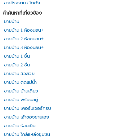
ขายโรงงาน / โกดัง
คำค้นหาที่เกี่ยวข้อง
ขายบ้าน
ขายบ้าน 1 ห้องนอน+
ขายบ้าน 2 ห้องนอน+
ขายบ้าน 3 ห้องนอน+
ขายบ้าน 1 ชั้น
ขายบ้าน 2 ชั้น
ขายบ้าน วิวสวย
ขายบ้าน ติดแม่น้ำ
ขายบ้าน บ้านเดี่ยว
ขายบ้าน พร้อมอยู่
ขายบ้าน เฟอร์นิเจอร์ครบ
ขายบ้าน เจ้าของขายเอง
ขายบ้าน ร้อนเงิน
ขายบ้าน ใกล้แหล่งชุมชน