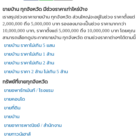
ขายบ้าน ทุกจังหวัด มีช่วงราคาเท่าไหร่บ้าง
เราสรุปช่วงราคาขายบ้าน ทุกจังหวัด ส่วนใหญ่จะอยู่ในช่วง ราคาตั้งแต่
2,000,000 ถึง 5,000,000 บาท รองลงมาจะเป็นช่วง ราคามากกว่า
10,000,000 บาท, ราคาตั้งแต่ 5,000,000 ถึง 10,000,000 บาท โดยคุณ
สามารถเลือกดูประกาศขายบ้าน ทุกจังหวัด ตามช่วงราคาต่างๆได้ตามนี้
ขายบ้าน ราคาไม่เกิน 5 แสน
ขายบ้าน ราคาไม่เกิน 1 ล้าน
ขายบ้าน ราคาไม่เกิน 2 ล้าน
ขายบ้าน ราคา 2 ล้าน ไม่เกิน 5 ล้าน
ทรัพย์ที่ขายทุกจังหวัด
ขายอพาร์ทเม้นท์ / โรงแรม
ขายคอนโด
ขายที่ดิน
ขายบ้าน
ขายอาคารพาณิชย์ / สำนักงาน
ขายทาวน์เฮาส์