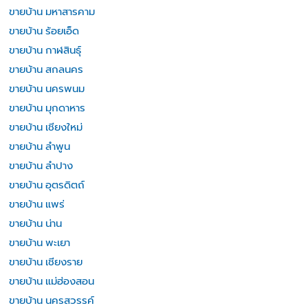
ขายบ้าน มหาสารคาม
ขายบ้าน ร้อยเอ็ด
ขายบ้าน กาฬสินธุ์
ขายบ้าน สกลนคร
ขายบ้าน นครพนม
ขายบ้าน มุกดาหาร
ขายบ้าน เชียงใหม่
ขายบ้าน ลำพูน
ขายบ้าน ลำปาง
ขายบ้าน อุตรดิตถ์
ขายบ้าน แพร่
ขายบ้าน น่าน
ขายบ้าน พะเยา
ขายบ้าน เชียงราย
ขายบ้าน แม่ฮ่องสอน
ขายบ้าน นครสวรรค์