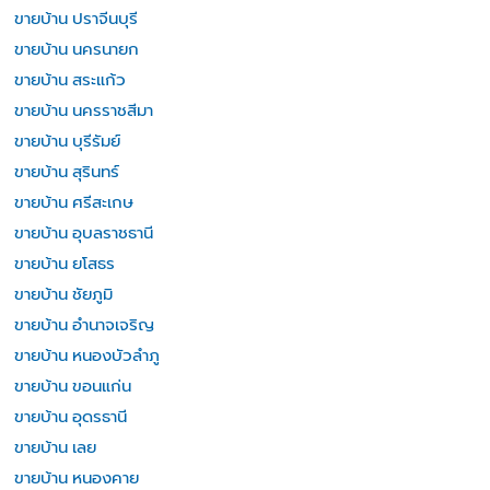
ขายบ้าน ปราจีนบุรี
ขายบ้าน นครนายก
ขายบ้าน สระแก้ว
ขายบ้าน นครราชสีมา
ขายบ้าน บุรีรัมย์
ขายบ้าน สุรินทร์
ขายบ้าน ศรีสะเกษ
ขายบ้าน อุบลราชธานี
ขายบ้าน ยโสธร
ขายบ้าน ชัยภูมิ
ขายบ้าน อำนาจเจริญ
ขายบ้าน หนองบัวลำภู
ขายบ้าน ขอนแก่น
ขายบ้าน อุดรธานี
ขายบ้าน เลย
ขายบ้าน หนองคาย