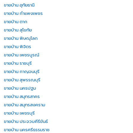
ขายบ้าน อุทัยธานี
ขายบ้าน กำแพงเพชร
ขายบ้าน ตาก
ขายบ้าน สุโขทัย
ขายบ้าน พิษณุโลก
ขายบ้าน พิจิตร
ขายบ้าน เพชรบูรณ์
ขายบ้าน ราชบุรี
ขายบ้าน กาญจนบุรี
ขายบ้าน สุพรรณบุรี
ขายบ้าน นครปฐม
ขายบ้าน สมุทรสาคร
ขายบ้าน สมุทรสงคราม
ขายบ้าน เพชรบุรี
ขายบ้าน ประจวบคีรีขันธ์
ขายบ้าน นครศรีธรรมราช