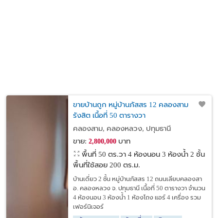
ขายบ้านถูก หมู่บ้านภัสสร 12 คลองสาม
รังสิต เนื้อที่ 50 ตารางวา
คลองสาม, คลองหลวง, ปทุมธานี
ขาย:
บาท
2,800,000
พื้นที่ 50 ตร.วา
4 ห้องนอน 3 ห้องน้ำ 2 ชั้น
พื้นที่ใช้สอย 200 ตร.ม.
บ้านเดี่ยว 2 ชั้น หมู่บ้านภัสสร 12 ถนนเลียบคลองสา
อ. คลองหลวง จ. ปทุมธานี เนื้อที่ 50 ตารางวา จำนวน
4 ห้องนอน 3 ห้องน้ำ 1 ห้องโถง แอร์ 4 เครื่อง รวม
เฟอร์นิเจอร์