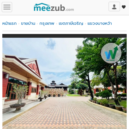
หน้าแรก
ขายบ้าน
กรุงเทพ
เขตภาษีเจริญ
แขวงบางหว้า