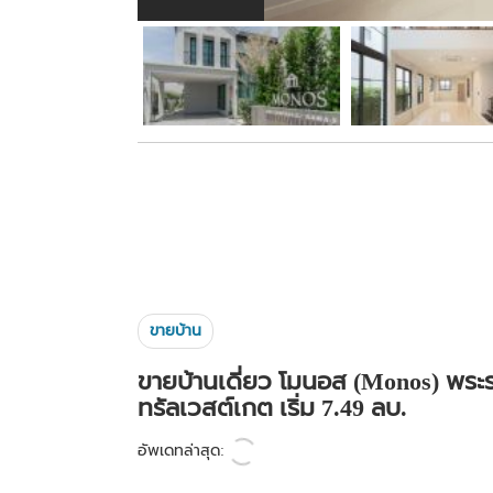
ขายบ้าน
ขายบ้านเดี่ยว โมนอส (Monos) พระรา
ทรัลเวสต์เกต เริ่ม 7.49 ลบ.
อัพเดทล่าสุด: