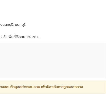
งนนทบุรี, นนทบุรี
 ชั้น พื้นที่ใช้สอย 192 ตร.ม.
วจสอบข้อมูลอย่างรอบคอบ เพื่อป้องกันการถูกหลอกลวง