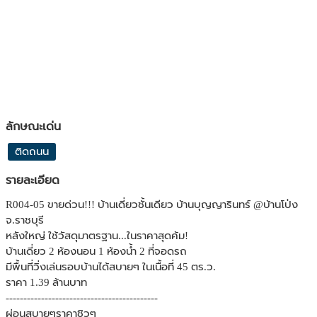
ลักษณะเด่น
ติดถนน
รายละเอียด
R004-05 ขายด่วน!!! บ้านเดี่ยวชั้นเดียว บ้านบุญญารินทร์ @บ้านโป่ง
จ.ราชบุรี
หลังใหญ่ ใช้วัสดุมาตรฐาน...ในราคาสุดค้ม!
บ้านเดี่ยว 2 ห้องนอน 1 ห้องน้ำ 2 ที่จอดรถ
มีพื้นที่วิ่งเล่นรอบบ้านได้สบายๆ ในเนื้อที่ 45 ตร.ว.
ราคา 1.39 ล้านบาท
-------------------------------------------
ผ่อนสบายๆราคาชิวๆ