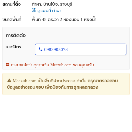
สถานที่ตั้ง
ท่าผา, บ้านโป่ง, ราชบุรี
ดูแผนที่ ท่าผา
ขนาดพื้นที่
พื้นที่ 45 ตร.วา
2 ห้องนอน 1 ห้องน้ำ
การติดต่อ
เบอร์โทร
0983905078
กรุณาแจ้งว่า ดูจากเว็บ Meezub.com ขอบคุณครับ
Meezub.com เป็นพื้นที่ฝากประกาศเท่านั้น
กรุณาตรวจสอบ
ข้อมูลอย่างรอบคอบ เพื่อป้องกันการถูกหลอกลวง