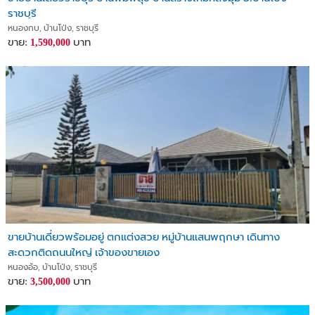
ราชบุรี
หนองกบ, บ้านโป่ง, ราชบุรี
ขาย:
บาท
1,590,000
ขายบ้านเดี่ยวพร้อมอยู่ ตกแต่งสวย หมู่บ้านแสนพฤกษา เดินทาง
สะดวกติดถนนใหญ่ เจ้าของขายเอง
หนองอ้อ, บ้านโป่ง, ราชบุรี
ขาย:
บาท
3,500,000