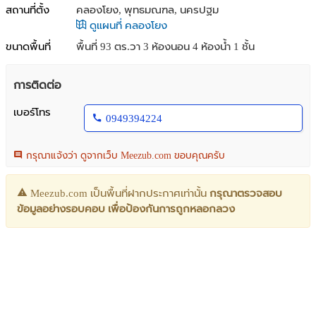
สถานที่ตั้ง
คลองโยง, พุทธมณฑล, นครปฐม
ดูแผนที่ คลองโยง
ขนาดพื้นที่
พื้นที่ 93 ตร.วา
3 ห้องนอน 4 ห้องน้ำ 1 ชั้น
การติดต่อ
เบอร์โทร
0949394224
กรุณาแจ้งว่า ดูจากเว็บ Meezub.com ขอบคุณครับ
Meezub.com เป็นพื้นที่ฝากประกาศเท่านั้น
กรุณาตรวจสอบ
ข้อมูลอย่างรอบคอบ เพื่อป้องกันการถูกหลอกลวง