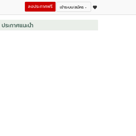
ลงประกาศฟรี
เข้าระบบ/สมัคร
ประกาศแนะนำ