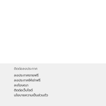
ติดต่อลงประกาศ
ลงประกาศขายฟรี
ลงประกาศให้เช่าฟรี
ลงโฆษณา
ติดต่อเว็บไซต์
นโยบายความเป็นส่วนตัว