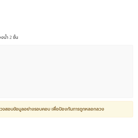
น้ำ 2 ชั้น
วจสอบข้อมูลอย่างรอบคอบ เพื่อป้องกันการถูกหลอกลวง