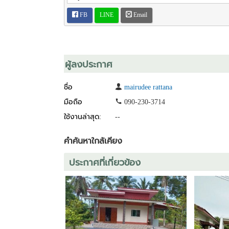
FB
LINE
Email
ผู้ลงประกาศ
ชื่อ
mairudee rattana
มือถือ
090-230-3714
ใช้งานล่าสุด:
--
คำค้นหาใกล้เคียง
ประกาศที่เกี่ยวข้อง