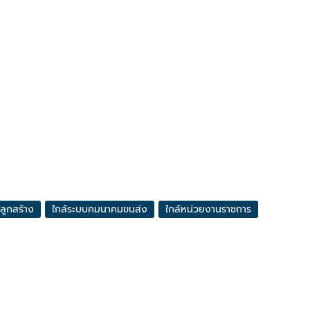
ปลูกสร้าง
ใกล้ระบบคมนาคมขนส่ง
ใกล้หน่วยงานราชการ