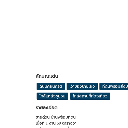
ลักษณะเด่น
ถนนคอนกรีต
เจ้าของขายเอง
ที่ดินพร้อมสิ่ง
ใกล้แหล่งชุมชน
ใกล้สถานที่ท่องเที่ยว
รายละเอียด
ขายด่วน บ้านพร้อมที่ดิน
เนื้อที่ 1 งาน 50 ตารางวา