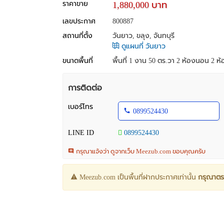
ราคาขาย
1,880,000 บาท
เลขประกาศ
800887
สถานที่ตั้ง
วันยาว, ขลุง, จันทบุรี
ดูแผนที่ วันยาว
ขนาดพื้นที่
พื้นที่ 1 งาน 50 ตร.วา
2 ห้องนอน 2 ห้อง
การติดต่อ
เบอร์โทร
0899524430
LINE ID
0899524430
กรุณาแจ้งว่า ดูจากเว็บ Meezub.com ขอบคุณครับ
Meezub.com เป็นพื้นที่ฝากประกาศเท่านั้น
กรุณาตร