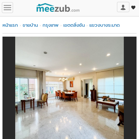
หน้าแรก
ขายบ้าน
กรุงเทพ
เขตตลิ่งชัน
แขวงบางระมาด