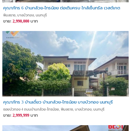
คุณาภัทร 6 บ้านกล้วย-ไทรน้อย ต่อเติมครบ ใกล้เซ็นทรัล เวสต์เกต
พิมลราช, บางบัวทอง, นนทบุรี
ขาย:
บาท
2,990,000
คุณาภัทร 3 บ้านเดี่ยว บ้านกล้วย-ไทรน้อย บางบัวทอง นนทบุรี
ซอยบัวทอง 4 ถนนบ้านกล้วย-ไทรน้อย, พิมลราช, บางบัวทอง, นนทบุรี
ขาย:
บาท
2,999,999