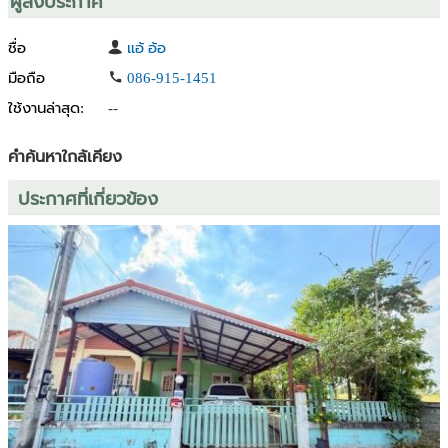
ผู้ลงประกาศ
ชื่อ
แอ้ อ้อ
มือถือ
086-915-1451
ใช้งานล่าสุด:
--
คำค้นหาใกล้เคียง
ประกาศที่เกี่ยวข้อง