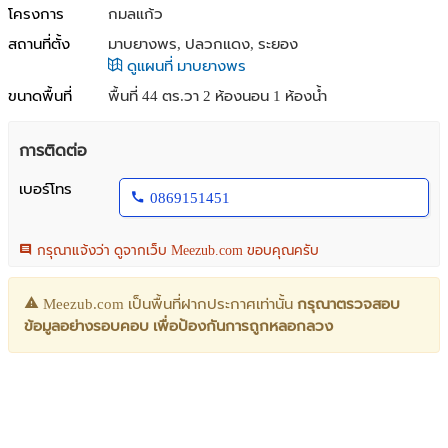
โครงการ
กมลแก้ว
สถานที่ตั้ง
มาบยางพร, ปลวกแดง, ระยอง
ดูแผนที่ มาบยางพร
ขนาดพื้นที่
พื้นที่ 44 ตร.วา
2 ห้องนอน 1 ห้องน้ำ
การติดต่อ
เบอร์โทร
0869151451
กรุณาแจ้งว่า ดูจากเว็บ Meezub.com ขอบคุณครับ
Meezub.com เป็นพื้นที่ฝากประกาศเท่านั้น
กรุณาตรวจสอบ
ข้อมูลอย่างรอบคอบ เพื่อป้องกันการถูกหลอกลวง