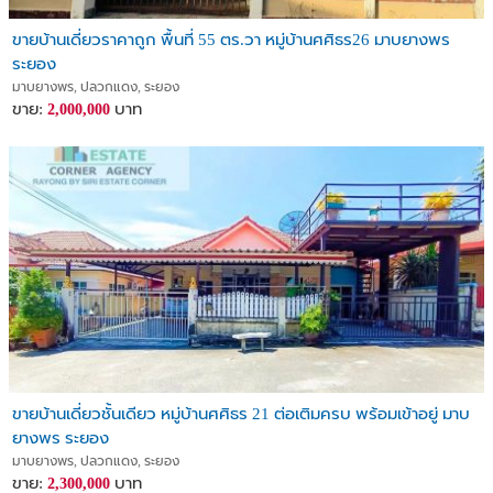
ขายบ้านเดี่ยวราคาถูก พื้นที่ 55 ตร.วา หมู่บ้านศศิธร26 มาบยางพร
ระยอง
มาบยางพร, ปลวกแดง, ระยอง
ขาย:
บาท
2,000,000
ขายบ้านเดี่ยวชั้นเดียว หมู่บ้านศศิธร 21 ต่อเติมครบ พร้อมเข้าอยู่ มาบ
ยางพร ระยอง
มาบยางพร, ปลวกแดง, ระยอง
ขาย:
บาท
2,300,000