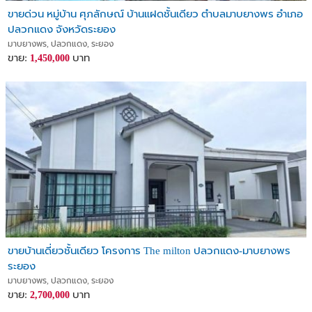
ขายด่วน หมู่บ้าน ศุภลักษณ์ บ้านแฝดชั้นเดียว ตำบลมาบยางพร อำเภอ
ปลวกแดง จังหวัดระยอง
มาบยางพร, ปลวกแดง, ระยอง
ขาย:
บาท
1,450,000
ขายบ้านเดี่ยวชั้นเดียว โครงการ The milton ปลวกแดง-มาบยางพร
ระยอง
มาบยางพร, ปลวกแดง, ระยอง
ขาย:
บาท
2,700,000