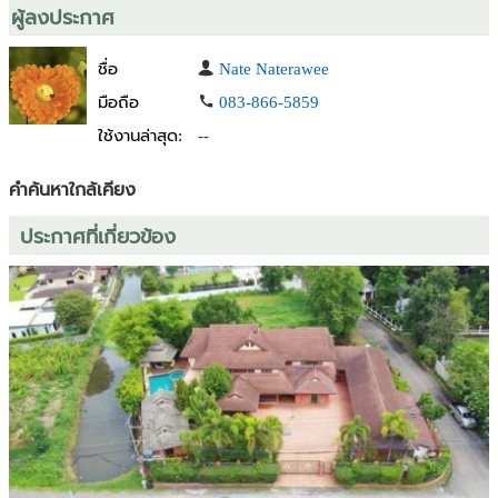
ผู้ลงประกาศ
ชื่อ
Nate Naterawee
มือถือ
083-866-5859
ใช้งานล่าสุด:
--
คำค้นหาใกล้เคียง
ประกาศที่เกี่ยวข้อง