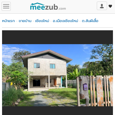
หน้าแรก
ขายบ้าน
เชียงใหม่
อ.เมืองเชียงใหม่
ต.สันผีเสื้อ