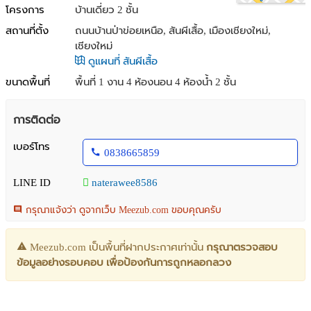
โครงการ
บ้านเดี่ยว 2 ชั้น
สถานที่ตั้ง
ถนนบ้านป่าข่อยเหนือ, สันผีเสื้อ, เมืองเชียงใหม่,
เชียงใหม่
ดูแผนที่ สันผีเสื้อ
ขนาดพื้นที่
พื้นที่ 1 งาน
4 ห้องนอน 4 ห้องน้ำ 2 ชั้น
การติดต่อ
เบอร์โทร
0838665859
LINE ID
naterawee8586
กรุณาแจ้งว่า ดูจากเว็บ Meezub.com ขอบคุณครับ
Meezub.com เป็นพื้นที่ฝากประกาศเท่านั้น
กรุณาตรวจสอบ
ข้อมูลอย่างรอบคอบ เพื่อป้องกันการถูกหลอกลวง