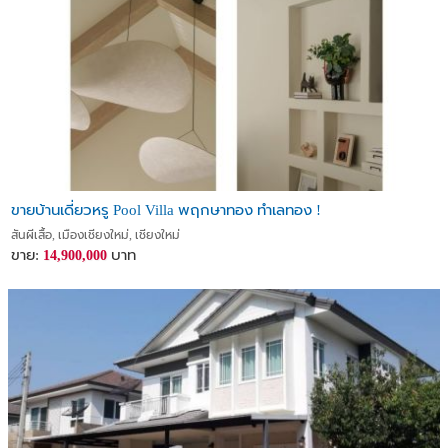
ขายบ้านเดี่ยวหรู Pool Villa พฤกษาทอง ทำเลทอง !
สันผีเสื้อ, เมืองเชียงใหม่, เชียงใหม่
ขาย:
บาท
14,900,000