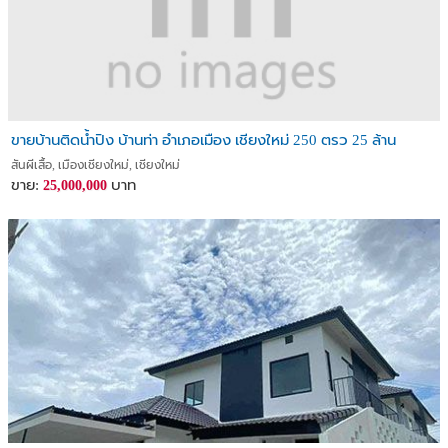
ขายบ้านติดน้ำปิง บ้านท่า อำเภอเมือง เชียงใหม่ 250 ตรว 25 ล้าน
สันผีเสื้อ, เมืองเชียงใหม่, เชียงใหม่
ขาย:
บาท
25,000,000