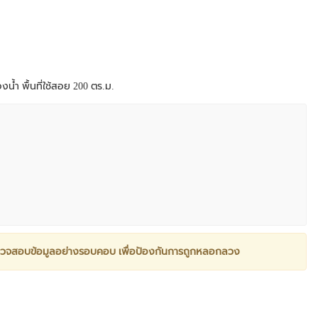
งน้ำ พื้นที่ใช้สอย 200 ตร.ม.
วจสอบข้อมูลอย่างรอบคอบ เพื่อป้องกันการถูกหลอกลวง