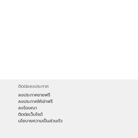
ติดต่อลงประกาศ
ลงประกาศขายฟรี
ลงประกาศให้เช่าฟรี
ลงโฆษณา
ติดต่อเว็บไซต์
นโยบายความเป็นส่วนตัว