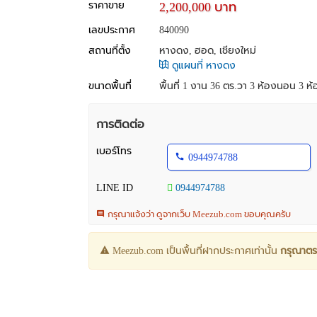
ราคาขาย
2,200,000 บาท
เลขประกาศ
840090
สถานที่ตั้ง
หางดง, ฮอด, เชียงใหม่
ดูแผนที่ หางดง
ขนาดพื้นที่
พื้นที่ 1 งาน 36 ตร.วา
3 ห้องนอน 3 ห้อ
การติดต่อ
เบอร์โทร
0944974788
LINE ID
0944974788
กรุณาแจ้งว่า ดูจากเว็บ Meezub.com ขอบคุณครับ
Meezub.com เป็นพื้นที่ฝากประกาศเท่านั้น
กรุณาตร