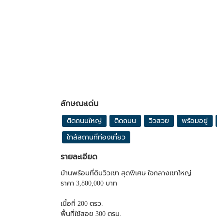
ลักษณะเด่น
ติดถนนใหญ่
ติดถนน
วิวสวย
พร้อมอยู่
ใกล้สถานที่ท่องเที่ยว
รายละเอียด
บ้านพร้อมที่ดินวิวเขา สุดพิเศษ ใจกลางเขาใหญ่
ราคา 3,800,000 บาท
เนื้อที่ 200 ตรว.
พื้นที่ใช้สอย 300 ตรม.