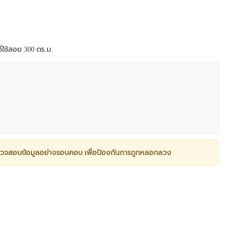
ี่ใช้สอย 300 ตร.ม.
วจสอบข้อมูลอย่างรอบคอบ เพื่อป้องกันการถูกหลอกลวง