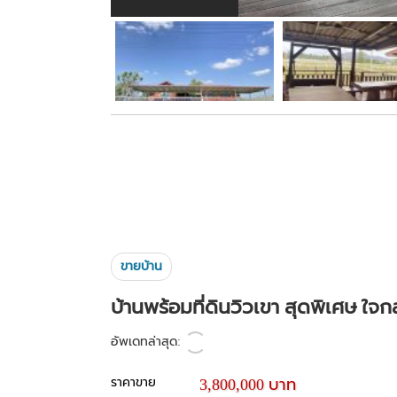
ขายบ้าน
บ้านพร้อมที่ดินวิวเขา สุดพิเศษ ใจ
อัพเดทล่าสุด:
ราคาขาย
3,800,000 บาท