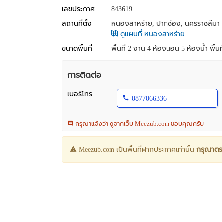
เลขประกาศ
843619
สถานที่ตั้ง
หนองสาหร่าย, ปากช่อง, นครราชสีมา
ดูแผนที่ หนองสาหร่าย
ขนาดพื้นที่
พื้นที่ 2 งาน
4 ห้องนอน 5 ห้องน้ำ พื้นท
การติดต่อ
เบอร์โทร
0877066336
กรุณาแจ้งว่า ดูจากเว็บ Meezub.com ขอบคุณครับ
Meezub.com เป็นพื้นที่ฝากประกาศเท่านั้น
กรุณาตร