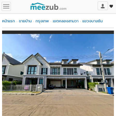
หน้าแรก
ขายบ้าน
กรุงเทพ
เขตคลองสามวา
แขวงบางชัน