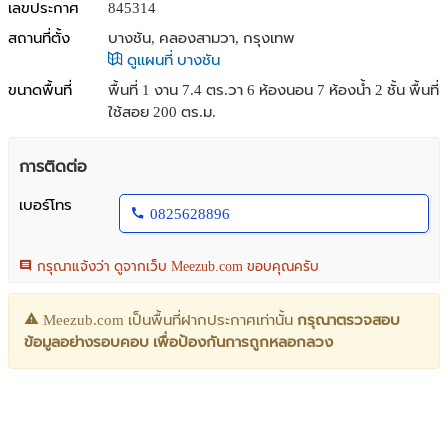
เลขประกาศ
845314
สถานที่ตั้ง
บางชัน, คลองสามวา, กรุงเทพ
ดูแผนที่ บางชัน
ขนาดพื้นที่
พื้นที่ 1 งาน 7.4 ตร.วา
6 ห้องนอน 7 ห้องน้ำ 2 ชั้น พื้นที่
ใช้สอย 200 ตร.ม.
การติดต่อ
เบอร์โทร
0825628896
กรุณาแจ้งว่า ดูจากเว็บ Meezub.com ขอบคุณครับ
Meezub.com เป็นพื้นที่ฝากประกาศเท่านั้น
กรุณาตรวจสอบ
ข้อมูลอย่างรอบคอบ เพื่อป้องกันการถูกหลอกลวง