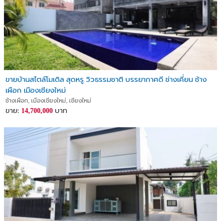
ขายบ้านสไตล์โมเดิล สุดหรู วิวธรรมชาติ บรรยากาศดี ช่างเคี่ยน ช้าง
เผือก เมืองเชียงใหม่
ช้างเผือก, เมืองเชียงใหม่, เชียงใหม่
ขาย:
บาท
14,700,000