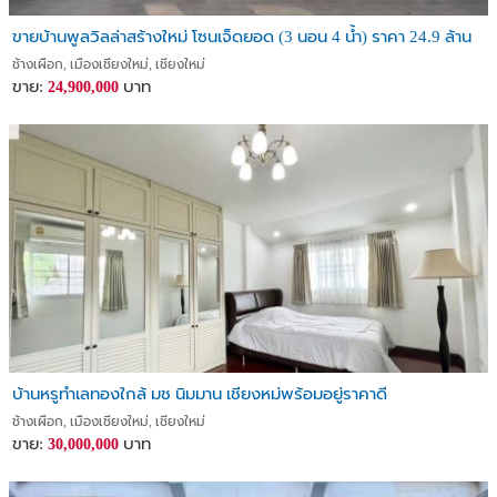
ขายบ้านพูลวิลล่าสร้างใหม่ โซนเจ็ดยอด (3 นอน 4 น้ำ) ราคา 24.9 ล้าน
ช้างเผือก, เมืองเชียงใหม่, เชียงใหม่
ขาย:
บาท
24,900,000
บ้านหรูทำเลทองใกล้ มช นิมมาน เชียงหม่พร้อมอยู่ราคาดี
ช้างเผือก, เมืองเชียงใหม่, เชียงใหม่
ขาย:
บาท
30,000,000