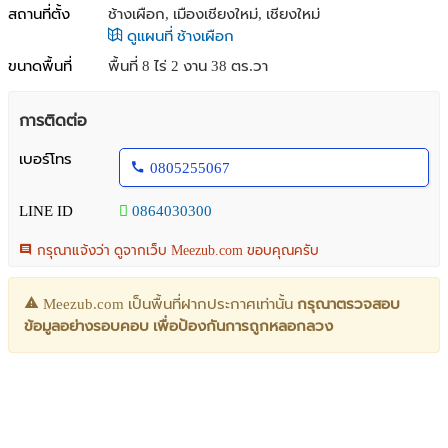
สถานที่ตั้ง
ช้างเผือก, เมืองเชียงใหม่, เชียงใหม่
ดูแผนที่ ช้างเผือก
ขนาดพื้นที่
พื้นที่ 8 ไร่ 2 งาน 38 ตร.วา
การติดต่อ
เบอร์โทร
0805255067
LINE ID
0864030300
กรุณาแจ้งว่า ดูจากเว็บ Meezub.com ขอบคุณครับ
Meezub.com เป็นพื้นที่ฝากประกาศเท่านั้น
กรุณาตรวจสอบ
ข้อมูลอย่างรอบคอบ เพื่อป้องกันการถูกหลอกลวง