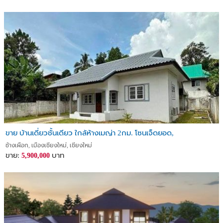
ขาย บ้านเดี่ยวชั้นเดียว ใกล้ห้างเมญ่า 2กม. โซนเจ็ดยอด,
ช้างเผือก, เมืองเชียงใหม่, เชียงใหม่
ขาย:
บาท
5,900,000