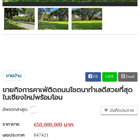
ขายบ้าน
FB
LINE
Email
ขายกิจการคาเฟ่ติดถนนโชตนาทำเลดีสวยที่สุด
ในเชียงใหม่พร้อมโอน
อัพเดทล่าสุด:
บันทึกประกาศ
ราคาขาย
650,000,000 บาท
เลขประกาศ
847421