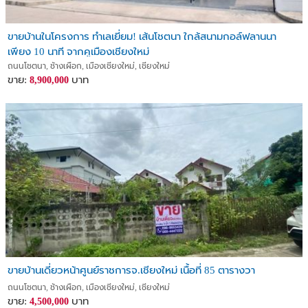
ขายบ้านในโครงการ ทำเลเยี่ยม! เส้นโชตนา ใกล้สนามกอล์ฟลานนา
เพียง 10 นาที จากคูเมืองเชียงใหม่
ถนนโชตนา, ช้างเผือก, เมืองเชียงใหม่, เชียงใหม่
ขาย:
บาท
8,900,000
ขายบ้านเดี่ยวหน้าศูนย์ราชการจ.เชียงใหม่ เนื้อที่ 85 ตารางวา
ถนนโชตนา, ช้างเผือก, เมืองเชียงใหม่, เชียงใหม่
ขาย:
บาท
4,500,000