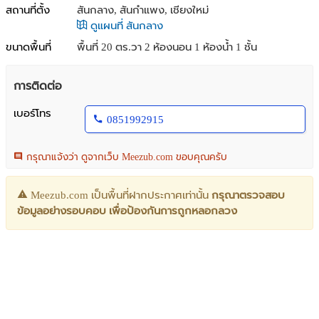
สถานที่ตั้ง
สันกลาง, สันกำแพง, เชียงใหม่
ดูแผนที่ สันกลาง
ขนาดพื้นที่
พื้นที่ 20 ตร.วา
2 ห้องนอน 1 ห้องน้ำ 1 ชั้น
การติดต่อ
เบอร์โทร
0851992915
กรุณาแจ้งว่า ดูจากเว็บ Meezub.com ขอบคุณครับ
Meezub.com เป็นพื้นที่ฝากประกาศเท่านั้น
กรุณาตรวจสอบ
ข้อมูลอย่างรอบคอบ เพื่อป้องกันการถูกหลอกลวง