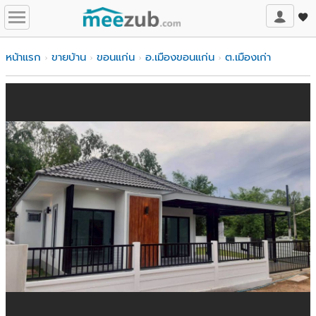
หน้าแรก
ขายบ้าน
ขอนแก่น
อ.เมืองขอนแก่น
ต.เมืองเก่า