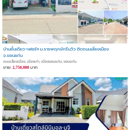
บ้านชั้นเดียว+เฟอร์ฯ ม.ราชพฤกษ์กรีนวิว ติดถนนเลี่ยงเมือง
จ.ขอนแก่น
ถนนเลี่ยงเมือง, เมืองเก่า, เมืองขอนแก่น, ขอนแก่น
ขาย:
บาท
2,750,000