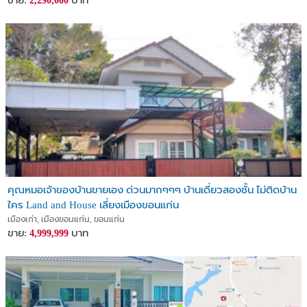
ขาย:
บาท
2,290,000
คุณหมอเจ้าของบ้านขายเอง ด่วนมากๆๆๆ บ้านเดี่ยวสองชั้น ไม่ติดบ้าน
ใคร Land and House เลี่ยงเมืองขอนแก่น
เมืองเก่า, เมืองขอนแก่น, ขอนแก่น
ขาย:
บาท
4,999,999