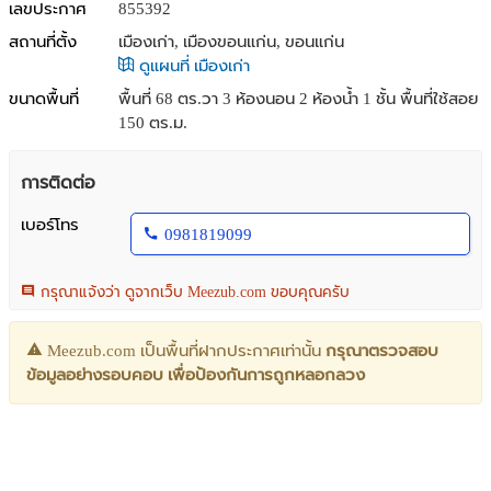
เลขประกาศ
855392
สถานที่ตั้ง
เมืองเก่า, เมืองขอนแก่น, ขอนแก่น
ดูแผนที่ เมืองเก่า
ขนาดพื้นที่
พื้นที่ 68 ตร.วา
3 ห้องนอน 2 ห้องน้ำ 1 ชั้น พื้นที่ใช้สอย
150 ตร.ม.
การติดต่อ
เบอร์โทร
0981819099
กรุณาแจ้งว่า ดูจากเว็บ Meezub.com ขอบคุณครับ
Meezub.com เป็นพื้นที่ฝากประกาศเท่านั้น
กรุณาตรวจสอบ
ข้อมูลอย่างรอบคอบ เพื่อป้องกันการถูกหลอกลวง