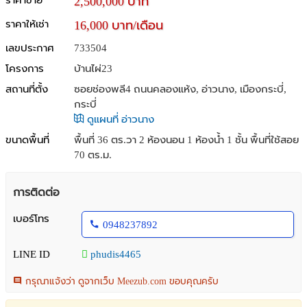
ราคาขาย
2,500,000 บาท
ราคาให้เช่า
16,000 บาท/เดือน
เลขประกาศ
733504
โครงการ
บ้านไผ่23
สถานที่ตั้ง
ซอยช่องพลี4 ถนนคลองแห้ง, อ่าวนาง, เมืองกระบี่,
กระบี่
ดูแผนที่ อ่าวนาง
ขนาดพื้นที่
พื้นที่ 36 ตร.วา
2 ห้องนอน 1 ห้องน้ำ 1 ชั้น พื้นที่ใช้สอย
70 ตร.ม.
การติดต่อ
เบอร์โทร
0948237892
LINE ID
phudis4465
กรุณาแจ้งว่า ดูจากเว็บ Meezub.com ขอบคุณครับ