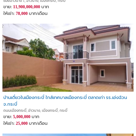
ซอยอ่าวนาง 1, อ่าวนาง, เมืองกระบี่, กระบี่
ขาย:
บาท
11,900,000,000
ให้เช่า:
บาท/เดือน
78,000
บ้านเดี่ยวในเมืองกระบี่ ใกล้เทศบาลเมืองกระบี่ ตลาดเก่า รร.เอ่งฉ้วน
จ.กระบี่
ถนนเมืองกระบี่, อ่าวนาง, เมืองกระบี่, กระบี่
ขาย:
บาท
5,000,000
ให้เช่า:
บาท/เดือน
25,000