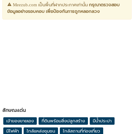
Meezub.com เป็นพื้นที่ฝากประกาศเท่านั้น
กรุณาตรวจสอบ
ข้อมูลอย่างรอบคอบ เพื่อป้องกันการถูกหลอกลวง
ลักษณะเด่น
เจ้าของขายเอง
ที่ดินพร้อมสิ่งปลูกสร้าง
มีน้ำประปา
มีไฟฟ้า
ใกล้แหล่งชุมชน
ใกล้สถานที่ท่องเที่ยว