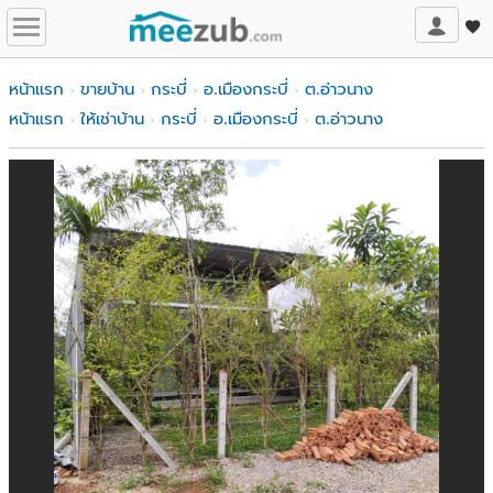
หน้าแรก
ขายบ้าน
กระบี่
อ.เมืองกระบี่
ต.อ่าวนาง
หน้าแรก
ให้เช่าบ้าน
กระบี่
อ.เมืองกระบี่
ต.อ่าวนาง