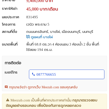
ราคาขาย
9,400,000 บาท
ราคาให้เช่า
45,000 บาท/เดือน
เลขประกาศ
831495
โครงการ
เวนิว พระราม 5
สถานที่ตั้ง
ถนนนครอินทร์, บางไผ่, เมืองนนทบุรี, นนทบุรี
ดูแผนที่ บางไผ่
ขนาดพื้นที่
พื้นที่ 68.8 ตร.วา
4 ห้องนอน 3 ห้องน้ำ 2 ชั้น พื้นที่
ใช้สอย 194 ตร.ม.
การติดต่อ
เบอร์โทร
0877766655
กรุณาแจ้งว่า ดูจากเว็บ Meezub.com ขอบคุณครับ
Meezub.com เป็นพื้นที่ฝากประกาศเท่านั้น
กรุณาตรวจสอบ
ข้อมูลอย่างรอบคอบ เพื่อป้องกันการถูกหลอกลวง