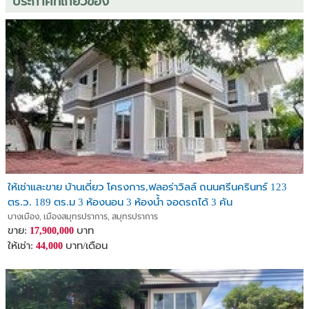
ประกาศที่เกี่ยวข้อง
ให้เช่าและขาย บ้านเดี่ยว โครงการ,ฟลอร่าวิลล์ ถนนศรีนครินทร์ 123
ตร.ว. 189 ตร.ม 3 ห้องนอน 3 ห้องน้ำ จอดรถได้ 3 คัน
บางเมือง, เมืองสมุทรปราการ, สมุทรปราการ
ขาย:
บาท
17,900,000
ให้เช่า:
บาท/เดือน
44,000