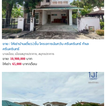
ขาย / ให้เช่าบ้านเดี่ยว2ชั้น โครงการนันทวัน ศรีนครินทร์ ทำเล
ศรีนครินทร์
บางเมือง, เมืองสมุทรปราการ, สมุทรปราการ
ขาย:
บาท
10,900,000
ให้เช่า:
บาท/เดือน
65,000