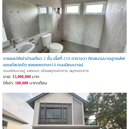
ขายและให้เช่าบ้านเดี่ยว 2 ชั้น เนื้อที่ 210 ตารางวา ติดสนามบางปูกอล์ฟ
แอนด์สปอร์ต ซอยแพรกษา14 ถนนนิคมบางปู
ถนนนิคมบางปู, แพรกษา, เมืองสมุทรปราการ, สมุทรปราการ
ขาย:
บาท
13,000,000
ให้เช่า:
บาท/เดือน
100,000