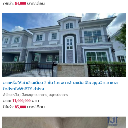
ให้เช่า:
บาท/เดือน
64,000
ขายหรือให้เช่าบ้านเดี่ยว 2 ชั้น โครงการโกลเด้น นีโอ สุขุมวิท-ลาซาล
ใกล้รถไฟฟ้าBTS สำโรง
สำโรงเหนือ, เมืองสมุทรปราการ, สมุทรปราการ
ขาย:
บาท
11,000,000
ให้เช่า:
บาท/เดือน
85,000