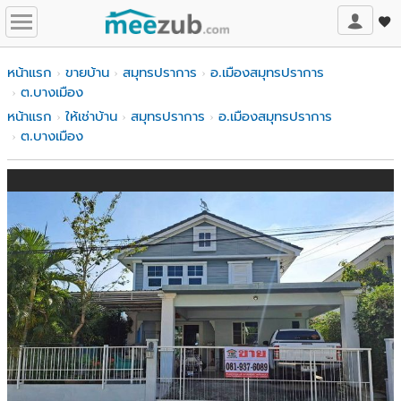
หน้าแรก
ขายบ้าน
สมุทรปราการ
อ.เมืองสมุทรปราการ
ต.บางเมือง
หน้าแรก
ให้เช่าบ้าน
สมุทรปราการ
อ.เมืองสมุทรปราการ
ต.บางเมือง