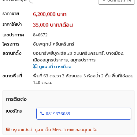
บันทึกประกาศ
ราคาขาย
6,200,000 บาท
ราคาให้เช่า
35,000 บาท/เดือน
เลขประกาศ
846672
โครงการ
ชัยพฤกษ์ ศรีนครินทร์
สถานที่ตั้ง
ซอยทรัพย์บุญชัย 28 ถนนศรีนครินทร์, บางเมือง,
เมืองสมุทรปราการ, สมุทรปราการ
ดูแผนที่ บางเมือง
ขนาดพื้นที่
พื้นที่ 63 ตร.วา
3 ห้องนอน 3 ห้องน้ำ 2 ชั้น พื้นที่ใช้สอย
140 ตร.ม.
การติดต่อ
เบอร์โทร
0819376089
กรุณาแจ้งว่า ดูจากเว็บ Meezub.com ขอบคุณครับ