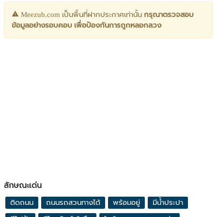
Meezub.com เป็นพื้นที่ฝากประกาศเท่านั้น
กรุณาตรวจสอบ
ข้อมูลอย่างรอบคอบ เพื่อป้องกันการถูกหลอกลวง
ลักษณะเด่น
ติดถนน
ถนนรถสวนทางได้
พร้อมอยู่
มีน้ำประปา