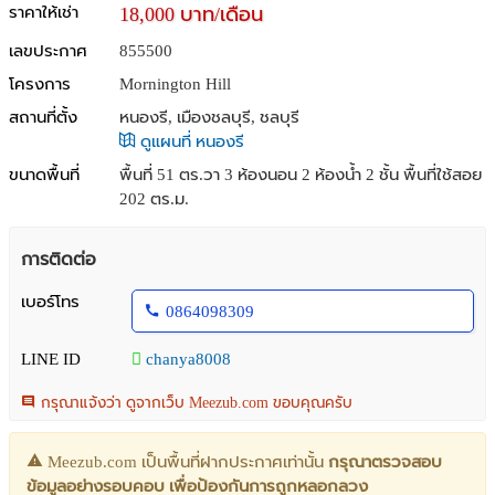
ราคาให้เช่า
18,000 บาท/เดือน
เลขประกาศ
855500
โครงการ
Mornington Hill
สถานที่ตั้ง
หนองรี, เมืองชลบุรี, ชลบุรี
ดูแผนที่ หนองรี
ขนาดพื้นที่
พื้นที่ 51 ตร.วา
3 ห้องนอน 2 ห้องน้ำ 2 ชั้น พื้นที่ใช้สอย
202 ตร.ม.
การติดต่อ
เบอร์โทร
0864098309
LINE ID
chanya8008
กรุณาแจ้งว่า ดูจากเว็บ Meezub.com ขอบคุณครับ
Meezub.com เป็นพื้นที่ฝากประกาศเท่านั้น
กรุณาตรวจสอบ
ข้อมูลอย่างรอบคอบ เพื่อป้องกันการถูกหลอกลวง