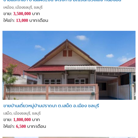
เหมือง, เมืองชลบุรี, ชลบุรี
ขาย:
บาท
3,500,000
ให้เช่า:
บาท/เดือน
13,000
ขายบ้านเดี่ยวหมู่บ้านปราถนา ต.เสม็ด อ.เมือง ชลบุรี
เสม็ด, เมืองชลบุรี, ชลบุรี
ขาย:
บาท
1,800,000
ให้เช่า:
บาท/เดือน
6,500