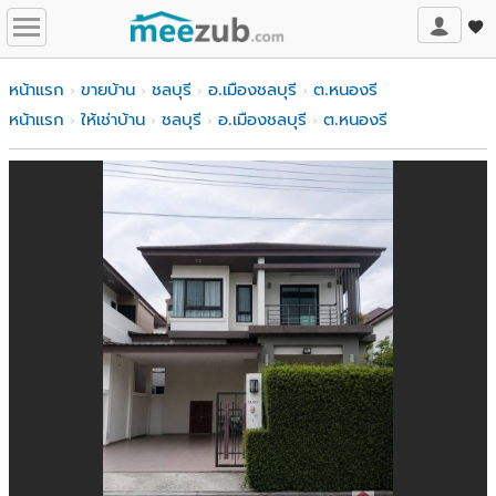
หน้าแรก
ขายบ้าน
ชลบุรี
อ.เมืองชลบุรี
ต.หนองรี
หน้าแรก
ให้เช่าบ้าน
ชลบุรี
อ.เมืองชลบุรี
ต.หนองรี