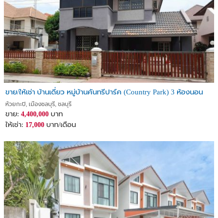
ขาย/ให้เช่า บ้านเดี่ยว หมู่บ้านคันทรีปาร์ค (Country Park) 3 ห้องนอน
ห้วยกะปิ, เมืองชลบุรี, ชลบุรี
ขาย:
บาท
4,400,000
ให้เช่า:
บาท/เดือน
17,000