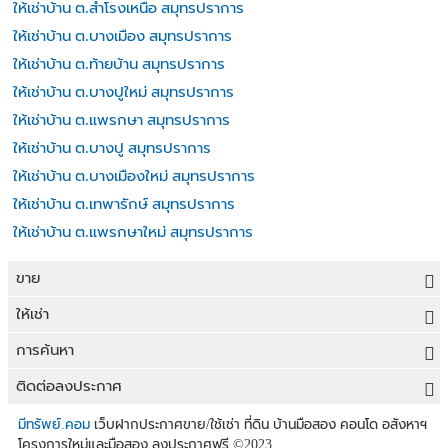
ให้เช่าบ้าน ต.สำโรงเหนือ สมุทรปราการ
ให้เช่าบ้าน ต.บางเมือง สมุทรปราการ
ให้เช่าบ้าน ต.ท้ายบ้าน สมุทรปราการ
ให้เช่าบ้าน ต.บางปูใหม่ สมุทรปราการ
ให้เช่าบ้าน ต.แพรกษา สมุทรปราการ
ให้เช่าบ้าน ต.บางปู สมุทรปราการ
ให้เช่าบ้าน ต.บางเมืองใหม่ สมุทรปราการ
ให้เช่าบ้าน ต.เทพารักษ์ สมุทรปราการ
ให้เช่าบ้าน ต.แพรกษาใหม่ สมุทรปราการ
ขาย
ขายที่ดิน
ให้เช่า
ขายบ้าน
ให้เช่าที่ดิน
การค้นหา
ขายคอนโด
ให้เช่าบ้าน
ขายที่ดิน
ติดต่อลงประกาศ
ขายทาวน์เฮาส์
ให้เช่าคอนโด
ประกาศขายที่ดิน
ลงประกาศขายฟรี
มีทรัพย์.คอม
เว็บฝากประกาศขาย/ใช้เช่า ที่ดิน บ้านมือสอง คอนโด อสังหาฯ
ขายอาคารพาณิชย์
โครงการใหม่และมือสอง ลงประกาศฟรี
©2023