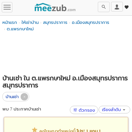
หน้าแรก
ให้เช่าบ้าน
สมุทรปราการ
อ.เมืองสมุทรปราการ
ต.แพรกษาใหม่
บ้านเช่า ใน ต.แพรกษาใหม่ อ.เมืองสมุทรปราการ
สมุทรปราการ
บ้านเช่า
พบ 7 ประกาศบ้านเช่า
เรียงลำดับ
ตัวกรอง
ลงโฆษณาตำแหน่งนี้
โปร! 1 แถม 1