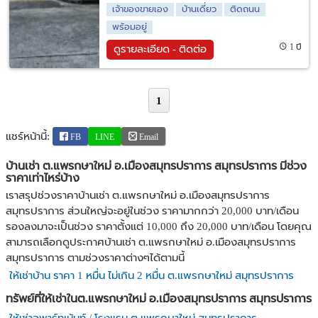
เจ้าของขายเอง
บ้านเดี่ยว
ติดถนน
พร้อมอยู่
1 ปี
ดูรายละเอียด - ติดต่อ
1
แชร์หน้านี้:
FB
LINE
Email
บ้านเช่า ต.แพรกษาใหม่ อ.เมืองสมุทรปราการ สมุทรปราการ มีช่วง
ราคาเท่าไหร่บ้าง
เราสรุปช่วงราคาบ้านเช่า ต.แพรกษาใหม่ อ.เมืองสมุทรปราการ
สมุทรปราการ ส่วนใหญ่จะอยู่ในช่วง ราคามากกว่า 20,000 บาท/เดือน
รองลงมาจะเป็นช่วง ราคาตั้งแต่ 10,000 ถึง 20,000 บาท/เดือน โดยคุณ
สามารถเลือกดูประกาศบ้านเช่า ต.แพรกษาใหม่ อ.เมืองสมุทรปราการ
สมุทรปราการ ตามช่วงราคาต่างๆได้ตามนี้
ให้เช่าบ้าน ราคา 1 หมื่น ไม่เกิน 2 หมื่น ต.แพรกษาใหม่ สมุทรปราการ
ทรัพย์ที่ให้เช่าในต.แพรกษาใหม่ อ.เมืองสมุทรปราการ สมุทรปราการ