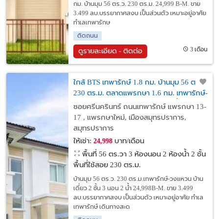
กม. บ้านมุม 56 ตร.ว. 230 ตร.ม. 24,999 B-M. ขาย
3.499 ลบ.บรรยากาศสงบ เป็นส่วนตัว เหมาะอยู่อาศัย
ทำเลเทพารักษ
ติดถนน
3 เดือน
ดูรายละเอียด - ติดต่อ
ใกล้ BTS เทพารักษ์ 1.8 กม. บ้านมุม 56 ตร.ว.
230 ตร.ม. ตลาดแพรกษา 1.6 กม. เทพารักษ์-
วงแหวน บ้านเดี่ยว 2 ชั้น 3 นอน 2 น้ำ
ซอยศรีนครินทร์ ถนนเทพารักษ์ แพรกษา 13-
17 , แพรกษาใหม่, เมืองสมุทรปราการ,
สมุทรปราการ
ให้เช่า:
บาท/เดือน
24,998
พื้นที่ 56 ตร.วา
3 ห้องนอน 2 ห้องน้ำ 2 ชั้น
พื้นที่ใช้สอย 230 ตร.ม.
บ้านมุม 56 ตร.ว. 230 ตร.ม.เทพารักษ์-วงแหวน บ้าน
เดี่ยว 2 ชั้น 3 นอน 2 น้ำ 24,998B-M. ขาย 3.499
ลบ.บรรยากาศสงบ เป็นส่วนตัว เหมาะอยู่อาศัย ทำเล
เทพารักษ์ เดินทางสะด