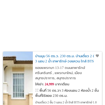
บ้านมุม 56 ตร.ว. 230 ตร.ม. บ้านเดี่ยว 2 ชั้น
3 นอน 2 น้ำ เทพารักษ์-วงแหวน ใกล้ BTS
เทพารักษ์ 1.8 กม. ตลาดแพรกษา 1.6 กม.
ซอยแพรกษา 13-17 ถนนเทพารักษ์
ศรีนครินทร์ , แพรกษาใหม่, เมือง
สมุทรปราการ, สมุทรปราการ
ให้เช่า:
บาท/เดือน
24,999
พื้นที่ 56 ตร.วา
3 ห้องนอน 2 ห้องน้ำ 2 ชั้น
พื้นที่ใช้สอย 230 ตร.ม.
บ้านเดี่ยว 2 ชั้น 3 นอน 2 น้ำ ใกล้ BTS เทพารักษ์ 1.8