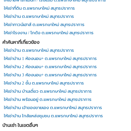
ให้เช่าอพาร์ทเม้นท์ / โรงแรม ต.แพรกษาใหม่ สมุทรปราการ
ให้เช่าที่ดิน ต.แพรกษาใหม่ สมุทรปราการ
ให้เช่าบ้าน ต.แพรกษาใหม่ สมุทรปราการ
ให้เช่าทาวน์เฮาส์ ต.แพรกษาใหม่ สมุทรปราการ
ให้เช่าโรงงาน / โกดัง ต.แพรกษาใหม่ สมุทรปราการ
คำค้นหาที่เกี่ยวข้อง
ให้เช่าบ้าน ต.แพรกษาใหม่ สมุทรปราการ
ให้เช่าบ้าน 1 ห้องนอน+ ต.แพรกษาใหม่ สมุทรปราการ
ให้เช่าบ้าน 2 ห้องนอน+ ต.แพรกษาใหม่ สมุทรปราการ
ให้เช่าบ้าน 3 ห้องนอน+ ต.แพรกษาใหม่ สมุทรปราการ
ให้เช่าบ้าน 2 ชั้น ต.แพรกษาใหม่ สมุทรปราการ
ให้เช่าบ้าน บ้านเดี่ยว ต.แพรกษาใหม่ สมุทรปราการ
ให้เช่าบ้าน พร้อมอยู่ ต.แพรกษาใหม่ สมุทรปราการ
ให้เช่าบ้าน เจ้าของขายเอง ต.แพรกษาใหม่ สมุทรปราการ
ให้เช่าบ้าน ใกล้แหล่งชุมชน ต.แพรกษาใหม่ สมุทรปราการ
บ้านเช่า ในเขตอื่นๆ