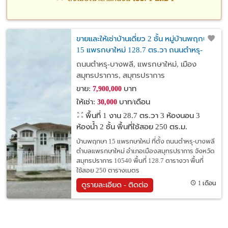
ขายและให้เช่าบ้านเดี่ยว 2 ชั้น หมู่บ้านพฤกษา
15 แพรกษาใหม่ 128.7 ตร.วา ถนนตำหรุ-
บางพลี ใกล้นิคมบางปู
ถนนตำหรุ-บางพลี, แพรกษาใหม่, เมือง
สมุทรปราการ, สมุทรปราการ
ขาย:
บาท
7,900,000
ให้เช่า:
บาท/เดือน
30,000
พื้นที่ 1 งาน 28.7 ตร.วา
3 ห้องนอน 3
ห้องน้ำ 2 ชั้น พื้นที่ใช้สอย 250 ตร.ม.
บ้านพฤกษา 15 แพรกษาใหม่ ที่ตั้ง ถนนตำหรุ-บางพลี
ตำบลแพรกษาใหม่ อำเภอเมืองสมุทรปราการ จังหวัด
สมุทรปราการ 10540 พื้นที่ 128.7 ตารางวา พื้นที่
ใช้สอย 250 ตารางเมตร
1 เดือน
ดูรายละเอียด - ติดต่อ