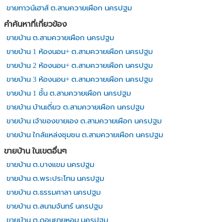
ขายทาวน์เฮาส์ ต.สามควายเผือก นครปฐม
คำค้นหาที่เกี่ยวข้อง
ขายบ้าน ต.สามควายเผือก นครปฐม
ขายบ้าน 1 ห้องนอน+ ต.สามควายเผือก นครปฐม
ขายบ้าน 2 ห้องนอน+ ต.สามควายเผือก นครปฐม
ขายบ้าน 3 ห้องนอน+ ต.สามควายเผือก นครปฐม
ขายบ้าน 1 ชั้น ต.สามควายเผือก นครปฐม
ขายบ้าน บ้านเดี่ยว ต.สามควายเผือก นครปฐม
ขายบ้าน เจ้าของขายเอง ต.สามควายเผือก นครปฐม
ขายบ้าน ใกล้แหล่งชุมชน ต.สามควายเผือก นครปฐม
ขายบ้าน ในเขตอื่นๆ
ขายบ้าน ต.บางแขม นครปฐม
ขายบ้าน ต.พระประโทน นครปฐม
ขายบ้าน ต.ธรรมศาลา นครปฐม
ขายบ้าน ต.สนามจันทร์ นครปฐม
ขายบ้าน ต.ดอนยายหอม นครปฐม