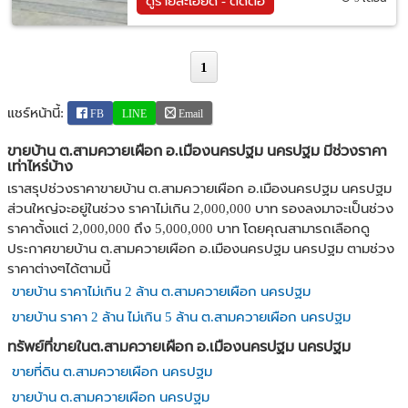
ดูรายละเอียด - ติดต่อ
1
แชร์หน้านี้:
FB
LINE
Email
ขายบ้าน ต.สามควายเผือก อ.เมืองนครปฐม นครปฐม มีช่วงราคา
เท่าไหร่บ้าง
เราสรุปช่วงราคาขายบ้าน ต.สามควายเผือก อ.เมืองนครปฐม นครปฐม
ส่วนใหญ่จะอยู่ในช่วง ราคาไม่เกิน 2,000,000 บาท รองลงมาจะเป็นช่วง
ราคาตั้งแต่ 2,000,000 ถึง 5,000,000 บาท โดยคุณสามารถเลือกดู
ประกาศขายบ้าน ต.สามควายเผือก อ.เมืองนครปฐม นครปฐม ตามช่วง
ราคาต่างๆได้ตามนี้
ขายบ้าน ราคาไม่เกิน 2 ล้าน ต.สามควายเผือก นครปฐม
ขายบ้าน ราคา 2 ล้าน ไม่เกิน 5 ล้าน ต.สามควายเผือก นครปฐม
ทรัพย์ที่ขายในต.สามควายเผือก อ.เมืองนครปฐม นครปฐม
ขายที่ดิน ต.สามควายเผือก นครปฐม
ขายบ้าน ต.สามควายเผือก นครปฐม