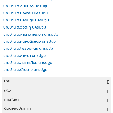
ขายบ้าน ต.ถนนขาด นครปฐม
ขายบ้าน ต.บ่อพลับ นครปฐม
ขายบ้าน ต.นครปฐม นครปฐม
ขายบ้าน ต.วังตะกู นครปฐม
ขายบ้าน ต.สามควายเผือก นครปฐม
ขายบ้าน ต.หนองดินแดง นครปฐม
ขายบ้าน ต.โพรงมะเดื่อ นครปฐม
ขายบ้าน ต.ลำพยา นครปฐม
ขายบ้าน ต.สระกะเทียม นครปฐม
ขายบ้าน ต.บ้านยาง นครปฐม
ขาย
ขายที่ดิน
ให้เช่า
ขายบ้าน
ให้เช่าที่ดิน
การค้นหา
ขายคอนโด
ให้เช่าบ้าน
ขายที่ดิน
ติดต่อลงประกาศ