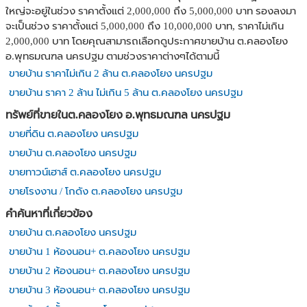
ใหญ่จะอยู่ในช่วง ราคาตั้งแต่ 2,000,000 ถึง 5,000,000 บาท รองลงมา
จะเป็นช่วง ราคาตั้งแต่ 5,000,000 ถึง 10,000,000 บาท, ราคาไม่เกิน
2,000,000 บาท โดยคุณสามารถเลือกดูประกาศขายบ้าน ต.คลองโยง
อ.พุทธมณฑล นครปฐม ตามช่วงราคาต่างๆได้ตามนี้
ขายบ้าน ราคาไม่เกิน 2 ล้าน ต.คลองโยง นครปฐม
ขายบ้าน ราคา 2 ล้าน ไม่เกิน 5 ล้าน ต.คลองโยง นครปฐม
ทรัพย์ที่ขายในต.คลองโยง อ.พุทธมณฑล นครปฐม
ขายที่ดิน ต.คลองโยง นครปฐม
ขายบ้าน ต.คลองโยง นครปฐม
ขายทาวน์เฮาส์ ต.คลองโยง นครปฐม
ขายโรงงาน / โกดัง ต.คลองโยง นครปฐม
คำค้นหาที่เกี่ยวข้อง
ขายบ้าน ต.คลองโยง นครปฐม
ขายบ้าน 1 ห้องนอน+ ต.คลองโยง นครปฐม
ขายบ้าน 2 ห้องนอน+ ต.คลองโยง นครปฐม
ขายบ้าน 3 ห้องนอน+ ต.คลองโยง นครปฐม