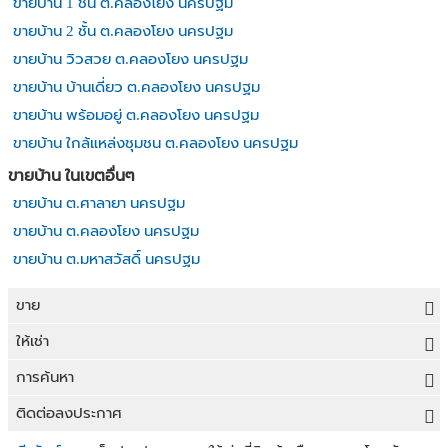
ขายบ้าน 1 ชั้น ต.คลองโยง นครปฐม
ขายบ้าน 2 ชั้น ต.คลองโยง นครปฐม
ขายบ้าน วิวสวย ต.คลองโยง นครปฐม
ขายบ้าน บ้านเดี่ยว ต.คลองโยง นครปฐม
ขายบ้าน พร้อมอยู่ ต.คลองโยง นครปฐม
ขายบ้าน ใกล้แหล่งชุมชน ต.คลองโยง นครปฐม
ขายบ้าน ในเขตอื่นๆ
ขายบ้าน ต.ศาลายา นครปฐม
ขายบ้าน ต.คลองโยง นครปฐม
ขายบ้าน ต.มหาสวัสดิ์ นครปฐม
ขาย
ขายที่ดิน
ให้เช่า
ขายบ้าน
ให้เช่าที่ดิน
การค้นหา
ขายคอนโด
ให้เช่าบ้าน
ขายที่ดิน
ติดต่อลงประกาศ
ขายทาวน์เฮาส์
ให้เช่าคอนโด
ประกาศขายที่ดิน