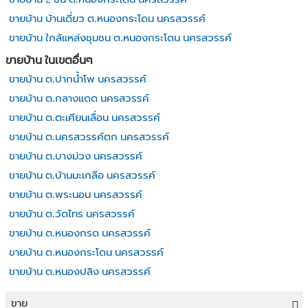
ขายบ้าน บ้านเดี่ยว ต.หนองกระโดน นครสวรรค์
ขายบ้าน ใกล้แหล่งชุมชน ต.หนองกระโดน นครสวรรค์
ขายบ้าน ในเขตอื่นๆ
ขายบ้าน ต.ปากน้ำโพ นครสวรรค์
ขายบ้าน ต.กลางแดด นครสวรรค์
ขายบ้าน ต.ตะเคียนเลื่อน นครสวรรค์
ขายบ้าน ต.นครสวรรค์ตก นครสวรรค์
ขายบ้าน ต.บางม่วง นครสวรรค์
ขายบ้าน ต.บ้านมะเกลือ นครสวรรค์
ขายบ้าน ต.พระนอน นครสวรรค์
ขายบ้าน ต.วัดไทร นครสวรรค์
ขายบ้าน ต.หนองกรด นครสวรรค์
ขายบ้าน ต.หนองกระโดน นครสวรรค์
ขายบ้าน ต.หนองปลิง นครสวรรค์
ขาย