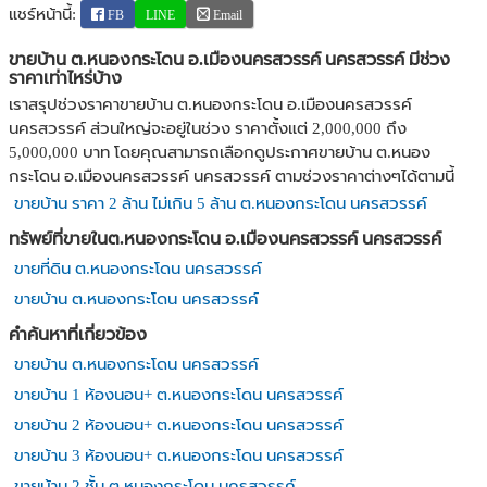
แชร์หน้านี้:
FB
LINE
Email
ขายบ้าน ต.หนองกระโดน อ.เมืองนครสวรรค์ นครสวรรค์ มีช่วง
ราคาเท่าไหร่บ้าง
เราสรุปช่วงราคาขายบ้าน ต.หนองกระโดน อ.เมืองนครสวรรค์
นครสวรรค์ ส่วนใหญ่จะอยู่ในช่วง ราคาตั้งแต่ 2,000,000 ถึง
5,000,000 บาท โดยคุณสามารถเลือกดูประกาศขายบ้าน ต.หนอง
กระโดน อ.เมืองนครสวรรค์ นครสวรรค์ ตามช่วงราคาต่างๆได้ตามนี้
ขายบ้าน ราคา 2 ล้าน ไม่เกิน 5 ล้าน ต.หนองกระโดน นครสวรรค์
ทรัพย์ที่ขายในต.หนองกระโดน อ.เมืองนครสวรรค์ นครสวรรค์
ขายที่ดิน ต.หนองกระโดน นครสวรรค์
ขายบ้าน ต.หนองกระโดน นครสวรรค์
คำค้นหาที่เกี่ยวข้อง
ขายบ้าน ต.หนองกระโดน นครสวรรค์
ขายบ้าน 1 ห้องนอน+ ต.หนองกระโดน นครสวรรค์
ขายบ้าน 2 ห้องนอน+ ต.หนองกระโดน นครสวรรค์
ขายบ้าน 3 ห้องนอน+ ต.หนองกระโดน นครสวรรค์
ขายบ้าน 2 ชั้น ต.หนองกระโดน นครสวรรค์