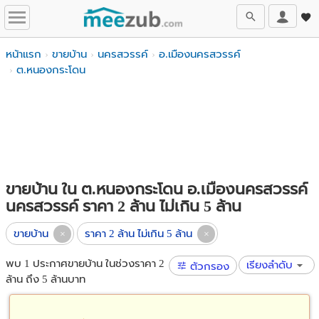
หน้าแรก
ขายบ้าน
นครสวรรค์
อ.เมืองนครสวรรค์
ต.หนองกระโดน
ขายบ้าน ใน ต.หนองกระโดน อ.เมืองนครสวรรค์
นครสวรรค์ ราคา 2 ล้าน ไม่เกิน 5 ล้าน
ขายบ้าน
ราคา 2 ล้าน ไม่เกิน 5 ล้าน
พบ 1 ประกาศขายบ้าน ในช่วงราคา 2
เรียงลำดับ
ตัวกรอง
ล้าน ถึง 5 ล้านบาท