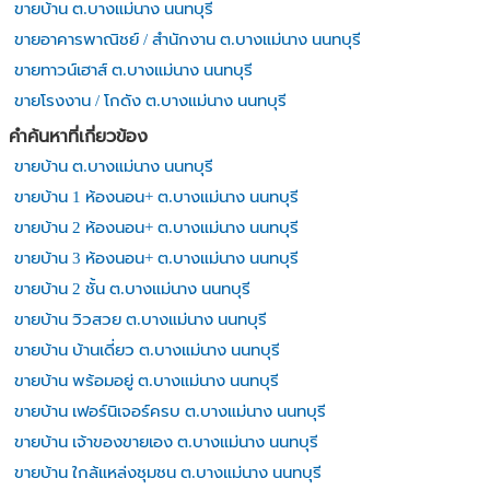
ขายบ้าน ต.บางแม่นาง นนทบุรี
ขายอาคารพาณิชย์ / สำนักงาน ต.บางแม่นาง นนทบุรี
ขายทาวน์เฮาส์ ต.บางแม่นาง นนทบุรี
ขายโรงงาน / โกดัง ต.บางแม่นาง นนทบุรี
คำค้นหาที่เกี่ยวข้อง
ขายบ้าน ต.บางแม่นาง นนทบุรี
ขายบ้าน 1 ห้องนอน+ ต.บางแม่นาง นนทบุรี
ขายบ้าน 2 ห้องนอน+ ต.บางแม่นาง นนทบุรี
ขายบ้าน 3 ห้องนอน+ ต.บางแม่นาง นนทบุรี
ขายบ้าน 2 ชั้น ต.บางแม่นาง นนทบุรี
ขายบ้าน วิวสวย ต.บางแม่นาง นนทบุรี
ขายบ้าน บ้านเดี่ยว ต.บางแม่นาง นนทบุรี
ขายบ้าน พร้อมอยู่ ต.บางแม่นาง นนทบุรี
ขายบ้าน เฟอร์นิเจอร์ครบ ต.บางแม่นาง นนทบุรี
ขายบ้าน เจ้าของขายเอง ต.บางแม่นาง นนทบุรี
ขายบ้าน ใกล้แหล่งชุมชน ต.บางแม่นาง นนทบุรี