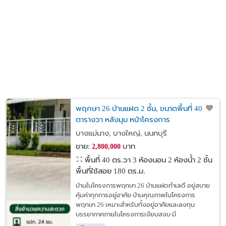
พฤกษา 26 บ้านแฝด 2 ชั้น, ขนาดพื้นที่ 40
ตารางวา หลังมุม หน้าโครงการ
บางแม่นาง, บางใหญ่, นนทบุรี
ขาย:
บาท
2,800,000
พื้นที่ 40 ตร.วา
3 ห้องนอน 2 ห้องน้ำ 2 ชั้น
พื้นที่ใช้สอย 180 ตร.ม.
บ้านในโครงการพฤกษา 26 บ้านแฝดทำเลดี อยู่สบาย
คุ้มค่าทุกการอยู่อาศัย บ้านคุณภาพในโครงการ
พฤกษา 26 เหมาะสำหรับทั้งอยู่อาศัยและลงทุน
บรรยากาศภายในโครงการเงียบสงบ มี