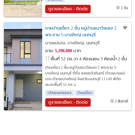
2 วัน
ดูรายละเอียด - ติดต่อ
ขายบ้านเดี่ยว 2 ชั้น หมู่บ้านธนาวิลเลจ 2
พระราม 5-บางใหญ่ นนทบุรี
บางแม่นาง, บางใหญ่, นนทบุรี
ขาย:
บาท
5,290,000
พื้นที่ 52 ตร.วา
4 ห้องนอน 3 ห้องน้ำ 2 ชั้น
บ้านเดี่ยว 2 ชั้น หมู่บ้านธนาวิลเลจ 2 พระราม 5-
บางใหญ่ นนทบุรี ที่ตั้ง ซอยแก้วอินทร์ ตำบลบางแม่
นาง อำเภอบางใหญ่ จังหวัดนนทบุรี 11140 พิกัด
ขนาดพื้นที่ 52 ตร.ว.
เจ้าของขายเอง
บ้านเดี่ยว
2 สัปดาห์
ดูรายละเอียด - ติดต่อ