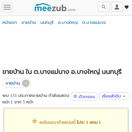
หน้าแรก
ขายบ้าน
นนทบุรี
อ.บางใหญ่
ต.บางแม่นาง
ขายบ้าน ใน ต.บางแม่นาง อ.บางใหญ่ นนทบุรี
ขายบ้าน
พบ 131 ประกาศขายบ้าน กำลังแสดง
เรียงลำดับ
ตัวกรอง
หน้า 1 จาก 5 หน้า
ลงโฆษณาตำแหน่งนี้
โปร! 1 แถม 1