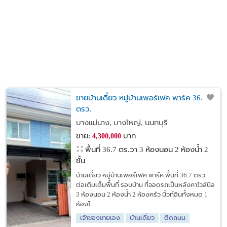
ขายบ้านเดี๋ยว หมู่บ้านเพอร์เฟค พาร์ค 36.7
ตรว.
บางแม่นาง, บางใหญ่, นนทบุรี
ขาย:
บาท
4,300,000
พื้นที่ 36.7 ตร.วา
3 ห้องนอน 2 ห้องน้ำ 2
ชั้น
บ้านเดี่ยว หมู่บ้านเพอร์เฟค พาร์ค พื้นที่ 36.7 ตรว.
ต่อเติมเต็มพื้นที่ รอบบ้าน ที่จอดรถเป็นหลังคาไวล์นิล
3 ห้องนอน 2 ห้องน้ำ 2 ห้องครัว บิ้วท์อินทั้งหมด 1
ห้องโ
เจ้าของขายเอง
บ้านเดี่ยว
ติดถนน