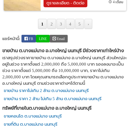
4 เดือน
ดูรายละเอียด - ติดต่อ
1
2
3
4
5
›
แชร์หน้านี้:
FB
LINE
Email
ขายบ้าน ต.บางแม่นาง อ.บางใหญ่ นนทบุรี มีช่วงราคาเท่าไหร่บ้าง
เราสรุปช่วงราคาขายบ้าน ต.บางแม่นาง อ.บางใหญ่ นนทบุรี ส่วนใหญ่จะ
อยู่ในช่วง ราคาตั้งแต่ 2,000,000 ถึง 5,000,000 บาท รองลงมาจะเป็น
ช่วง ราคาตั้งแต่ 5,000,000 ถึง 10,000,000 บาท, ราคาไม่เกิน
2,000,000 บาท โดยคุณสามารถเลือกดูประกาศขายบ้าน ต.บางแม่นาง
อ.บางใหญ่ นนทบุรี ตามช่วงราคาต่างๆได้ตามนี้
ขายบ้าน ราคาไม่เกิน 2 ล้าน ต.บางแม่นาง นนทบุรี
ขายบ้าน ราคา 2 ล้าน ไม่เกิน 5 ล้าน ต.บางแม่นาง นนทบุรี
ทรัพย์ที่ขายในต.บางแม่นาง อ.บางใหญ่ นนทบุรี
ขายคอนโด ต.บางแม่นาง นนทบุรี
ขายที่ดิน ต.บางแม่นาง นนทบุรี