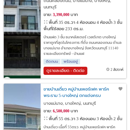
ถนนคลองถนน, บางแม่นาง, บางใหญ่,
นนทบุรี
ขาย:
บาท
3,390,000
พื้นที่ 35 ตร.วา
4 ห้องนอน 4 ห้องน้ำ 3 ชั้น
พื้นที่ใช้สอย 233 ตร.ม.
บ้านแฝด 3 ชั้น ธนาคลัสเตอร์ เวสต์เกต บางใหญ่
ราคาถูกที่สุดในโครงการ ที่ตั้ง ถนนคลองถนน ตำบล
บางแม่นาง อำเภอบางใหญ่ จังหวัดนนทบุรี 11140
รายละเอียดทรัพย์ - บ้านแฝ
ติดถนน
พร้อมอยู่
2 สัปดาห์
ดูรายละเอียด - ติดต่อ
ขายบ้านเดี่ยว หมู่บ้านเพอร์เฟค พาร์ค
พระราม 5-บางใหญ่ ตกแต่งครบ
บางแม่นาง, บางใหญ่, นนทบุรี
ขาย:
บาท
6,500,000
พื้นที่ 55 ตร.วา
3 ห้องนอน 3 ห้องน้ำ 2 ชั้น
บ้านเดี่ยว เนื้อที่ 55ตรว. หมู่บ้านเพอร์เฟค พาร์ค