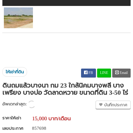
ให้เช่าที่ดิน
FB
LINE
Email
ดินถมแล้วบางนา กม 23 ใกล้นิคมบางพลี บาง
เพรียง บางบ่อ วัดลาดหวาย ขนาดที่ดิน 3-50 ไร่
อัพเดทล่าสุด:
บันทึกประกาศ
ราคาให้เช่า
15,000 บาท/เดือน
เลขประกาศ
857698