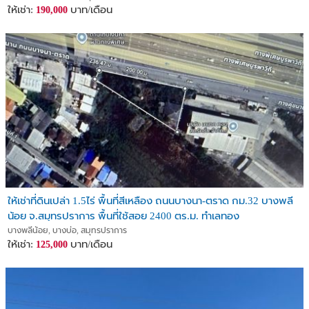
ให้เช่า:
บาท/เดือน
190,000
ให้เช่าที่ดินเปล่า 1.5ไร่ พื้นที่สีเหลือง ถนนบางนา-ตราด กม.32 บางพลี
น้อย จ.สมุทรปราการ พื้นที่ใช้สอย 2400 ตร.ม. ทำเลทอง
บางพลีน้อย, บางบ่อ, สมุทรปราการ
ให้เช่า:
บาท/เดือน
125,000