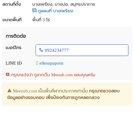
สถานที่ตั้ง
บางเพรียง, บางบ่อ, สมุทรปราการ
ดูแผนที่ บางเพรียง
ขนาดพื้นที่
พื้นที่ 3 ไร่
การติดต่อ
เบอร์โทร
0924234777
LINE ID
ellesupaporn
กรุณาแจ้งว่า ดูจากเว็บ Meezub.com ขอบคุณครับ
Meezub.com เป็นพื้นที่ฝากประกาศเท่านั้น
กรุณาตรวจสอบ
ข้อมูลอย่างรอบคอบ เพื่อป้องกันการถูกหลอกลวง