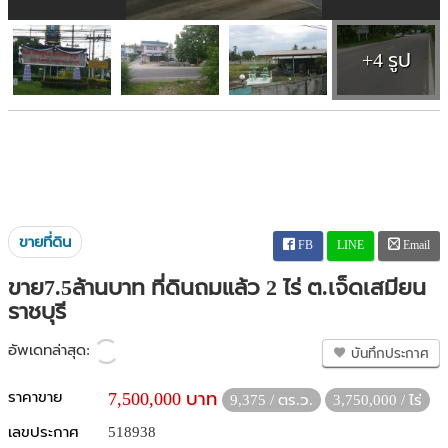
+4 รูป
ขายที่ดิน
FB
LINE
Email
ขาย7.5ล้านบาท ที่ดินถมแล้ว 2 ไร่ ต.เจ็ดเสมียน
ราชบุรี
อัพเดทล่าสุด:
บันทึกประกาศ
ราคาขาย
7,500,000 บาท
9,375 / ตร.ว.
3,750,000 / ไร่
เลขประกาศ
518938