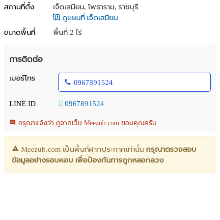
สถานที่ตั้ง
เจ็ดเสมียน, โพธาราม, ราชบุรี
ดูแผนที่ เจ็ดเสมียน
ขนาดพื้นที่
พื้นที่ 2 ไร่
การติดต่อ
เบอร์โทร
0967891524
LINE ID
0967891524
กรุณาแจ้งว่า ดูจากเว็บ Meezub.com ขอบคุณครับ
Meezub.com เป็นพื้นที่ฝากประกาศเท่านั้น
กรุณาตรวจสอบ
ข้อมูลอย่างรอบคอบ เพื่อป้องกันการถูกหลอกลวง