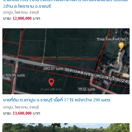
2ด้าน อ.โพธาราม จ.ราชบุรี
เตาปูน, โพธาราม, ราชบุรี
ขาย:
บาท
12,000,000
ขายที่ดิน ต.เตาปูน จ.ราชบุรี เนื้อที่ 17 ไร่ หน้ากว้าง 290 เมตร
เตาปูน, โพธาราม, ราชบุรี
ขาย:
บาท
13,600,000