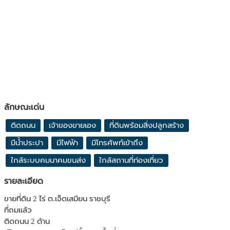
ลักษณะเด่น
ติดถนน
เจ้าของขายเอง
ที่ดินพร้อมสิ่งปลูกสร้าง
มีน้ำประปา
มีไฟฟ้า
มีโทรศัพท์เข้าถึง
ใกล้ระบบคมนาคมขนส่ง
ใกล้สถานที่ท่องเที่ยว
รายละเอียด
ขายที่ดิน 2 ไร่ ต.เจ็ดเสมียน ราชบุรี
ที่ถมแล้ว
ติดถนน 2 ด้าน