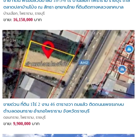
ขาย ที่ดิน พร้อมสวนปาล์ม 18-3-6 ไร่ บ้านเลือก โพธาราม ราชบุรี ใกล้
ตลาดปลาบ้านโป่ง ณ สัทธา อุทยานไทย ที่ดินติดทางหลวงเทศบาล
บ้านเลือก, โพธาราม, ราชบุรี
ขาย:
บาท
16,150,000
ขายด่วน ที่ดิน 1ไร่ 2 งาน 46 ตารางวา ถมแล้ว ติดถนนเพชรเกษม
ตำบลดอนทราย อำเภอโพธาราม จังหวัดราชบุรี
ดอนทราย, โพธาราม, ราชบุรี
ขาย:
บาท
9,900,000