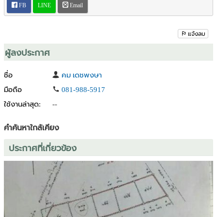
FB
LINE
Email
แจ้งลบ
ผู้ลงประกาศ
ชื่อ
คม เดชพงษา
มือถือ
081-988-5917
ใช้งานล่าสุด:
--
คำค้นหาใกล้เคียง
ประกาศที่เกี่ยวข้อง