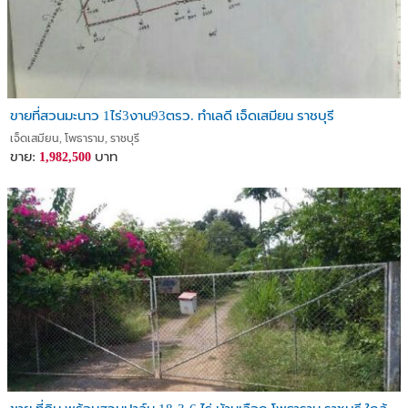
ขายที่สวนมะนาว 1ไร่3งาน93ตรว. ทำเลดี เจ็ดเสมียน ราชบุรี
เจ็ดเสมียน, โพธาราม, ราชบุรี
ขาย:
บาท
1,982,500