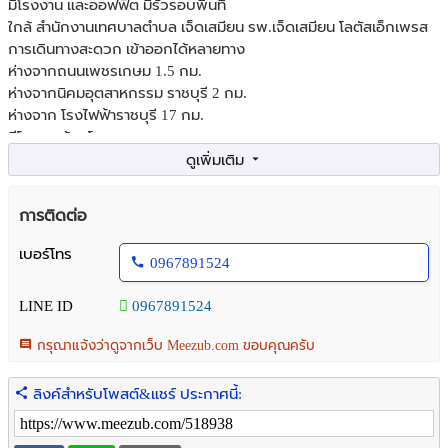
มีโรงงาน และออฟฟิต มีรั้วรอบพื้นที่
ใกล้ สำนักงานเทศบาลตำบล เจ็ดเสมียน รพ.เจ็ดเสมียน โลตัสเอ็กเพรส
การเดินทางสะดวก เข้าออกได้หลายทาง
ห่างจากถนนเพชรเกษม 1.5 กม.
ห่างจากนิคมอุตสาหกรรม ราชบุรี 2 กม.
ห่างจาก โรงไฟฟ้าราชบุรี 17 กม.
มีโฉนดพร้อมโอน
ขาย 7.5 ล้านบาท
นัดดูที่ได้ทุกวัน
สนใจติดต่อ 096-7891524 คุณคม หรือทางแชทและไลน์ได้ตลอด
การติดต่อ
#ขายที่โพธาราม#ขายโรงงานเจ็ดเสมียน#ขายถูกๆที่
ราชบุรี#โพธาราม#เจ็ดเสมียน#ราชบุรี
เบอร์โทร
0967891524
LINE ID
0967891524
กรุณาแจ้งว่าดูจากเว็บ Meezub.com ขอบคุณครับ
ลิงค์สำหรับโพสต์&แชร์ ประกาศนี้: