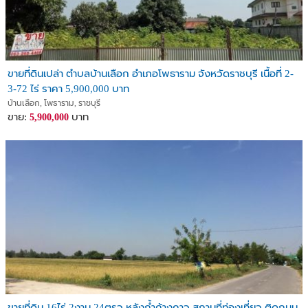
ขายที่ดินเปล่า ตำบลบ้านเลือก อำเภอโพธาราม จังหวัดราชบุรี เนื้อที่ 2-
3-72 ไร่ ราคา 5,900,000 บาท
บ้านเลือก, โพธาราม, ราชบุรี
ขาย:
บาท
5,900,000
ขายที่ดิน 16ไร่ 2งาน 24ตรว หลังถ้ำค้างคาว สถานที่ท่องเที่ยว ติดถนน