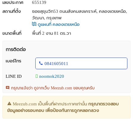
เลขประกาศ
655139
สถานที่ตั้ง
ซอยสุขุมวิท53 ถนนสังคมสงเคราะห์, คลองเตยเหนือ,
วัฒนา, กรุงเทพ
ดูแผนที่ คลองเตยเหนือ
ขนาดพื้นที่
พื้นที่ 2 งาน 81 ตร.วา
การติดต่อ
เบอร์โทร
0841605011
LINE ID
noomok2020
กรุณาแจ้งว่า ดูจากเว็บ Meezub.com ขอบคุณครับ
Meezub.com เป็นพื้นที่ฝากประกาศเท่านั้น
กรุณาตรวจสอบ
ข้อมูลอย่างรอบคอบ เพื่อป้องกันการถูกหลอกลวง