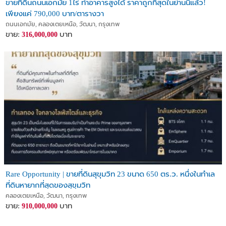
ขายที่ดินถนนเอกมัย 1ไร่ ทำอาคารสูงได้ ราคาถูกที่สุดในย่านนี้แล้ว!
เพียงแค่ 790,000 บาท/ตารางวา
ถนนเอกมัย, คลองเตยเหนือ, วัฒนา, กรุงเทพ
ขาย:
บาท
316,000,000
Rare Opportunity | ขายที่ดินสุขุมวิท 23 ขนาด 650 ตร.ว. หนึ่งในทำเล
ที่ดินหายากที่สุดของสุขุมวิท
คลองเตยเหนือ, วัฒนา, กรุงเทพ
ขาย:
บาท
910,000,000