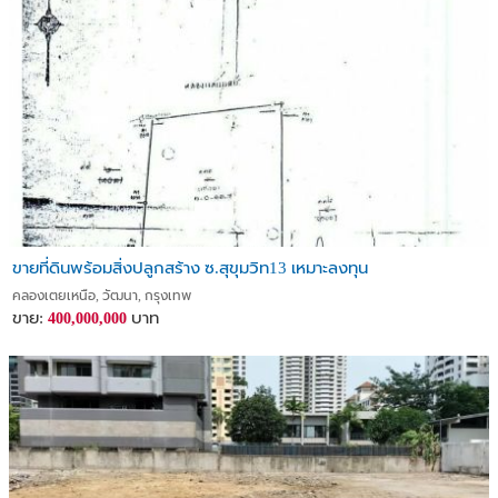
ขายที่ดินพร้อมสิ่งปลูกสร้าง ซ.สุขุมวิท13 เหมาะลงทุน
คลองเตยเหนือ, วัฒนา, กรุงเทพ
ขาย:
บาท
400,000,000