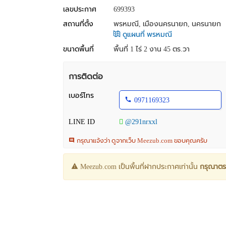
เลขประกาศ
699393
สถานที่ตั้ง
พรหมณี, เมืองนครนายก, นครนายก
ดูแผนที่ พรหมณี
ขนาดพื้นที่
พื้นที่ 1 ไร่ 2 งาน 45 ตร.วา
การติดต่อ
เบอร์โทร
0971169323
LINE ID
@291nrxxl
กรุณาแจ้งว่า ดูจากเว็บ Meezub.com ขอบคุณครับ
Meezub.com เป็นพื้นที่ฝากประกาศเท่านั้น
กรุณาตร