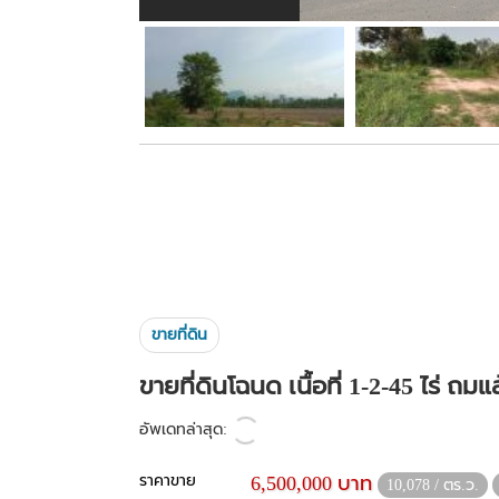
ขายที่ดิน
ขายที่ดินโฉนด เนื้อที่ 1-2-45 ไร่ 
อัพเดทล่าสุด:
ราคาขาย
6,500,000 บาท
10,078 / ตร.ว.