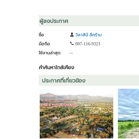
ผู้ลงประกาศ
ชื่อ
วิลาสินี สีคร้าม
มือถือ
097-116-9323
ใช้งานล่าสุด:
--
คำค้นหาใกล้เคียง
ประกาศที่เกี่ยวข้อง