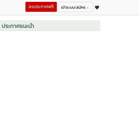
ลงประกาศฟรี
เข้าระบบ/สมัคร
ประกาศแนะนำ