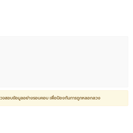
วจสอบข้อมูลอย่างรอบคอบ เพื่อป้องกันการถูกหลอกลวง