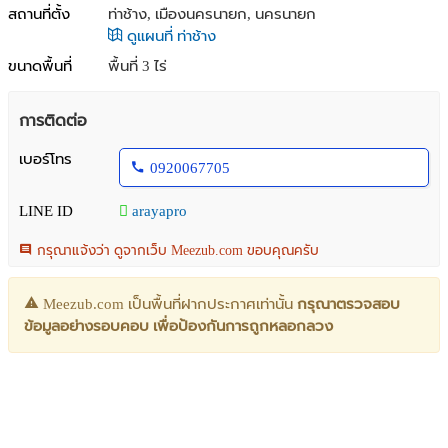
สถานที่ตั้ง
ท่าช้าง, เมืองนครนายก, นครนายก
ดูแผนที่ ท่าช้าง
ขนาดพื้นที่
พื้นที่ 3 ไร่
การติดต่อ
เบอร์โทร
0920067705
LINE ID
arayapro
กรุณาแจ้งว่า ดูจากเว็บ Meezub.com ขอบคุณครับ
Meezub.com เป็นพื้นที่ฝากประกาศเท่านั้น
กรุณาตรวจสอบ
ข้อมูลอย่างรอบคอบ เพื่อป้องกันการถูกหลอกลวง