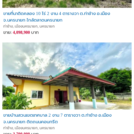
ขายที่นาติดคลอง 10 ไร่ 2 งาน 4 ตารางวา ต.ท่าช้าง อ.เมือง
จ.นครนายก ใกล้ตลาดนครนายก
ท่าช้าง, เมืองนครนายก, นครนายก
ขาย:
บาท
4,098,900
ขายบ้านสวนเขตเทศบาล 2 งาน 7 ตารางวา ต.ท่าช้าง อ.เมือง
จ.นครนายก ติดถนนคอนกรีต
ท่าช้าง, เมืองนครนายก, นครนายก