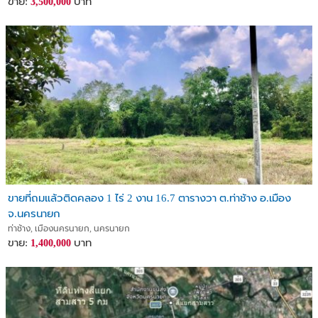
ขาย:
บาท
3,500,000
ขายที่ถมแล้วติดคลอง 1 ไร่ 2 งาน 16.7 ตารางวา ต.ท่าช้าง อ.เมือง
จ.นครนายก
ท่าช้าง, เมืองนครนายก, นครนายก
ขาย:
บาท
1,400,000