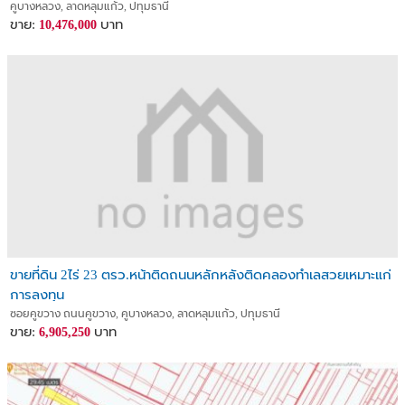
คูบางหลวง, ลาดหลุมแก้ว, ปทุมธานี
ขาย:
บาท
10,476,000
ขายที่ดิน 2ไร่ 23 ตรว.หน้าติดถนนหลักหลังติดคลองทำเลสวยเหมาะแก่
การลงทุน
ซอยคูขวาง ถนนคูขวาง, คูบางหลวง, ลาดหลุมแก้ว, ปทุมธานี
ขาย:
บาท
6,905,250