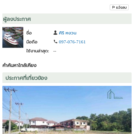
แจ้งลบ
ผู้ลงประกาศ
ชื่อ
ศิริ หงวน
มือถือ
097-076-7161
ใช้งานล่าสุด:
--
คำค้นหาใกล้เคียง
ประกาศที่เกี่ยวข้อง