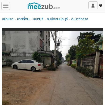
หน้าแรก
ขายที่ดิน
นนทบุรี
อ.เมืองนนทบุรี
ต.บางกร่าง