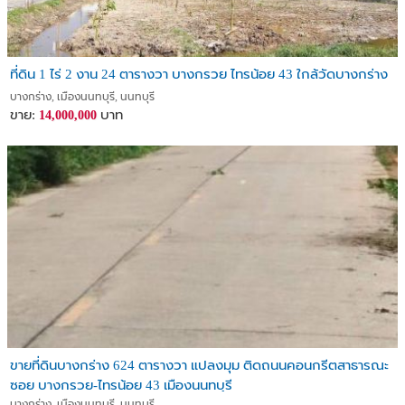
ที่ดิน 1 ไร่ 2 งาน 24 ตารางวา บางกรวย ไทรน้อย 43 ใกล้วัดบางกร่าง
บางกร่าง, เมืองนนทบุรี, นนทบุรี
ขาย:
บาท
14,000,000
ขายที่ดินบางกร่าง 624 ตารางวา แปลงมุม ติดถนนคอนกรีตสาธารณะ
ซอย บางกรวย-ไทรน้อย 43 เมืองนนทบุรี
บางกร่าง, เมืองนนทบุรี, นนทบุรี