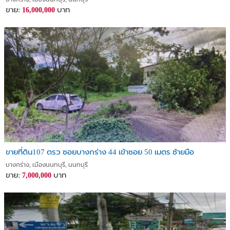
ขาย:
บาท
16,000,000
ขายที่ดิน107 ตรว ซอยบางกร่าง 44 เข้าซอย 50 เมตร ซ้ายมือ
บางกร่าง, เมืองนนทบุรี, นนทบุรี
ขาย:
บาท
7,000,000