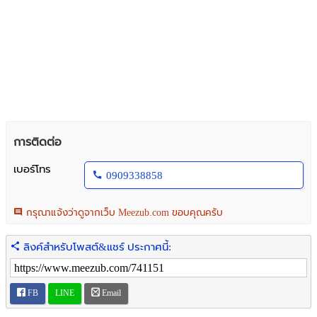
การติดต่อ
เบอร์โทร
0909338858
กรุณาแจ้งว่าดูจากเว็บ Meezub.com ขอบคุณครับ
ลิงค์สำหรับโพสต์&แชร์ ประกาศนี้:
FB
LINE
Email