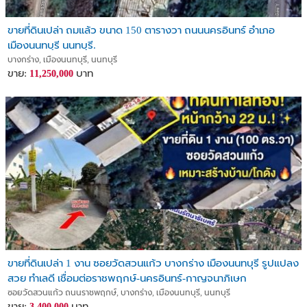
ขายที่ดินเปล่า ถมแล้ว ขนาด 150 ตารางวา ถนนนครอินทร์ อำเภอ
เมืองนนทบุรี นนทบุรี.
บางกร่าง, เมืองนนทบุรี, นนทบุรี
ขาย:
บาท
11,250,000
ขายที่ดินเปล่า 1 งาน ซอยวัดสวนแก้ว บางกร่าง เมืองนนทบุรี รูปแปลง
สวย ทำเลดี เชื่อมต่อราชพฤกษ์-นครอินทร์-กาญจนาภิเษก
ซอยวัดสวนแก้ว ถนนราชพฤกษ์, บางกร่าง, เมืองนนทบุรี, นนทบุรี
ขาย:
บาท
3,400,000