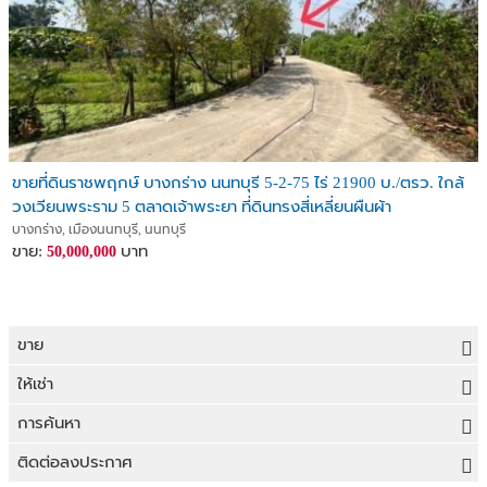
ขายที่ดินราชพฤกษ์ บางกร่าง นนทบุรี 5-2-75 ไร่ 21900 บ./ตรว. ใกล้
วงเวียนพระราม 5 ตลาดเจ้าพระยา ที่ดินทรงสี่เหลี่ยนผืนผ้า
บางกร่าง, เมืองนนทบุรี, นนทบุรี
ขาย:
บาท
50,000,000
ขาย
ขายที่ดิน
ให้เช่า
ขายบ้าน
ให้เช่าที่ดิน
การค้นหา
ขายคอนโด
ให้เช่าบ้าน
ขายที่ดิน
ติดต่อลงประกาศ