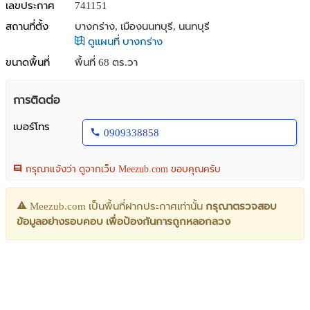
เลขประกาศ
741151
สถานที่ตั้ง
บางกร่าง, เมืองนนทบุรี, นนทบุรี
ดูแผนที่ บางกร่าง
ขนาดพื้นที่
พื้นที่ 68 ตร.วา
การติดต่อ
เบอร์โทร
0909338858
กรุณาแจ้งว่า ดูจากเว็บ Meezub.com ขอบคุณครับ
Meezub.com เป็นพื้นที่ฝากประกาศเท่านั้น
กรุณาตรวจสอบ
ข้อมูลอย่างรอบคอบ เพื่อป้องกันการถูกหลอกลวง