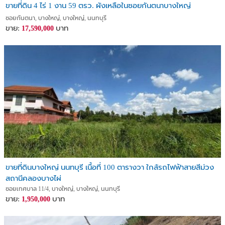
ขายที่ดิน 4 ไร่ 1 งาน 59 ตรว. ผังเหลือในซอยกันตนาบางใหญ่
ซอยกันตนา, บางใหญ่, บางใหญ่, นนทบุรี
ขาย:
บาท
17,590,000
ขายที่ดินบางใหญ่ นนทบุรี เนื้อที่ 100 ตารางวา ใกล้รถไฟฟ้าสายสีม่วง
สถานีคลองบางไผ่
ซอยเทศบาล 11/4, บางใหญ่, บางใหญ่, นนทบุรี
ขาย:
บาท
1,950,000