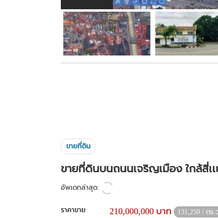
ขายที่ดิน
ขายที่ดินบนถนนเจริญเมือง ใกล้สี่เ
อัพเดทล่าสุด:
ราคาขาย
210,000,000 บาท
131,250 / ตร.