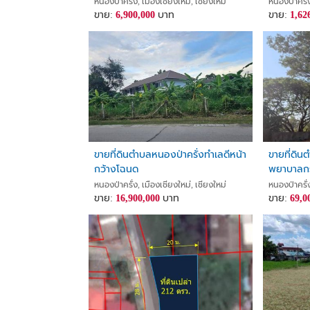
หนองป่าครั่ง, เมืองเชียงใหม่, เชียงใหม่
หนองป่าครั่ง
ขาย:
6,900,000
บาท
ขาย:
1,62
ขายที่ดินตำบลหนองป่าครั่งทำเลดีหน้า
ขายที่ดิน
กว้างโฉนด
พยาบาลก
หนองป่าครั่ง, เมืองเชียงใหม่, เชียงใหม่
หนองป่าครั่ง
ขาย:
16,900,000
บาท
ขาย:
69,0