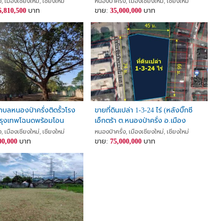
, เมืองเชียงใหม่, เชียงใหม่
หนองป่าครั่ง, เมืองเชียงใหม่, เชียงใหม่
6,810,500
บาท
ขาย:
35,000,000
บาท
ตำบลหนองป่าครั่งติดรั้วโรง
ขายที่ดินเปล่า 1-3-24 ไร่ (หลังบิ๊กซี
รุงเทพโฉนดพร้อมโอน
เอ็กตร้า ต.หนองป่าครั่ง อ.เมือง
เชียงใหม่ จ.เชียงใหม่)
, เมืองเชียงใหม่, เชียงใหม่
หนองป่าครั่ง, เมืองเชียงใหม่, เชียงใหม่
00,000
บาท
ขาย:
75,000,000
บาท