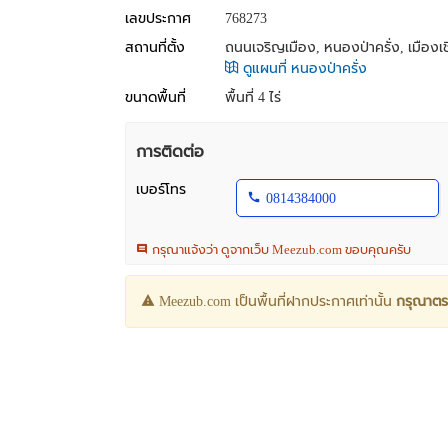
เลขประกาศ
768273
สถานที่ตั้ง
ถนนเจริญเมือง, หนองป่าครั่ง, เมืองเช
ดูแผนที่ หนองป่าครั่ง
ขนาดพื้นที่
พื้นที่ 4 ไร่
การติดต่อ
เบอร์โทร
0814384000
กรุณาแจ้งว่า ดูจากเว็บ Meezub.com ขอบคุณครับ
Meezub.com เป็นพื้นที่ฝากประกาศเท่านั้น
กรุณาตร