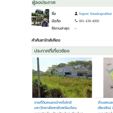
ผู้ลงประกาศ
ชื่อ
Supree Smudraprabhut
มือถือ
081-438-4000
ใช้งานล่าสุด:
--
คำค้นหาใกล้เคียง
ประกาศที่เกี่ยวข้อง
ขายที่ดินหนองป่าครั่งใกล้
ตำบลหนอง
มหาวิทยาลัยพายับพร้อมโอน
เชียงใหม่ 