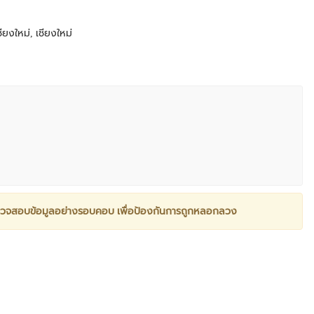
ียงใหม่, เชียงใหม่
วจสอบข้อมูลอย่างรอบคอบ เพื่อป้องกันการถูกหลอกลวง