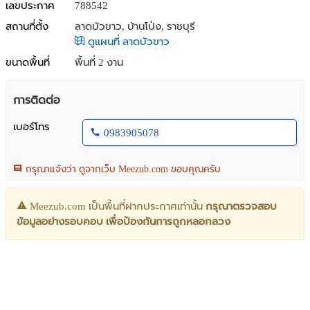
เลขประกาศ
788542
สถานที่ตั้ง
ลาดบัวขาว, บ้านโป่ง, ราชบุรี
ดูแผนที่ ลาดบัวขาว
ขนาดพื้นที่
พื้นที่ 2 งาน
การติดต่อ
เบอร์โทร
0983905078
กรุณาแจ้งว่า ดูจากเว็บ Meezub.com ขอบคุณครับ
Meezub.com เป็นพื้นที่ฝากประกาศเท่านั้น
กรุณาตรวจสอบ
ข้อมูลอย่างรอบคอบ เพื่อป้องกันการถูกหลอกลวง