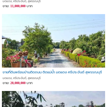
มดแดง, ศรีประจันต์, สุพรรณบุรี
ขาย:
บาท
11,000,000
ขายที่ดินพร้อมบ้านติดถนน ติดแม่น้ำ มดแดง ศรีประจันต์ สุพรรณบุรี
มดแดง, ศรีประจันต์, สุพรรณบุรี
ขาย:
บาท
28,000,000