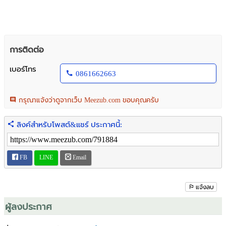
การติดต่อ
เบอร์โทร
0861662663
กรุณาแจ้งว่าดูจากเว็บ Meezub.com ขอบคุณครับ
ลิงค์สำหรับโพสต์&แชร์ ประกาศนี้:
FB
LINE
Email
แจ้งลบ
ผู้ลงประกาศ