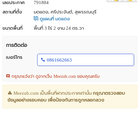
เลขประกาศ
791884
สถานที่ตั้ง
มดแดง, ศรีประจันต์, สุพรรณบุรี
ดูแผนที่ มดแดง
ขนาดพื้นที่
พื้นที่ 3 ไร่ 2 งาน 24 ตร.วา
การติดต่อ
เบอร์โทร
0861662663
กรุณาแจ้งว่า ดูจากเว็บ Meezub.com ขอบคุณครับ
Meezub.com เป็นพื้นที่ฝากประกาศเท่านั้น
กรุณาตรวจสอบ
ข้อมูลอย่างรอบคอบ เพื่อป้องกันการถูกหลอกลวง