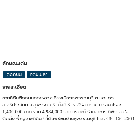
ลักษณะเด่น
ติดถนน
ที่ดินเปล่า
รายละเอียด
ขายที่ดินติดถนนทางหลวงเลี่ยงเมืองสุพรรณบุรี ต.มดแดง
อ.ศรีประจันต์ จ.สุพรรณบุรี เนื้อที่ 3 ไร่ 224 ตารางวา ราคาไร่ละ
1,400,000 บาท รวม 4,984,000 บาท เหมาะทำร้านอาหาร ที่พัก สนใจ
ติดต่อ พี่หมูขายที่ดิน / ที่ดินพร้อมบ้านสุพรรณบุรี โทร. 086-166-2663