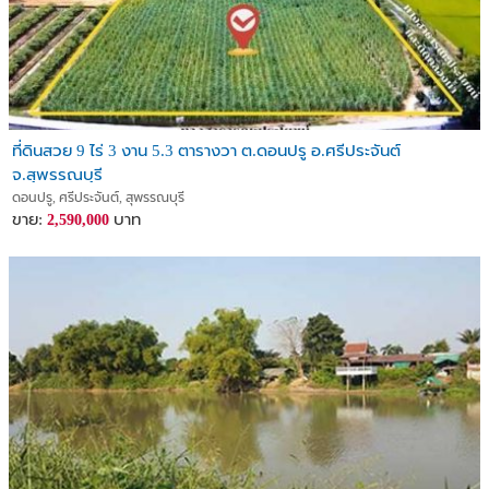
ที่ดินสวย 9 ไร่ 3 งาน 5.3 ตารางวา ต.ดอนปรู อ.ศรีประจันต์
จ.สุพรรณบุรี
ดอนปรู, ศรีประจันต์, สุพรรณบุรี
ขาย:
บาท
2,590,000