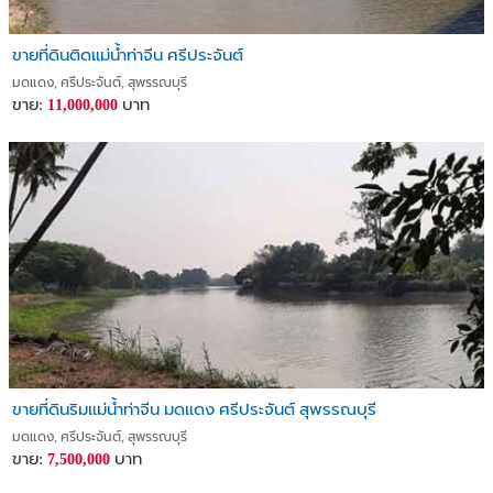
ขายที่ดินติดแม่น้ำท่าจีน ศรีประจันต์
มดแดง, ศรีประจันต์, สุพรรณบุรี
ขาย:
บาท
11,000,000
ขายที่ดินริมแม่น้ำท่าจีน มดแดง ศรีประจันต์ สุพรรณบุรี
มดแดง, ศรีประจันต์, สุพรรณบุรี
ขาย:
บาท
7,500,000