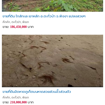
ขายที่ดิน ไกล้ทะเล เขาหลัก อ.ตะกั่วป่า จ.พังงา แปลงสวยๆ
คึกคัก, ตะกั่วป่า, พังงา
ขาย:
บาท
186,450,000
ขายที่ดินจิดหาดภูเก็ตบนหาดสวยส่วนจั๊วส่วนตัว
คึกคัก, ตะกั่วป่า, พังงา
ขาย:
บาท
210,000,000