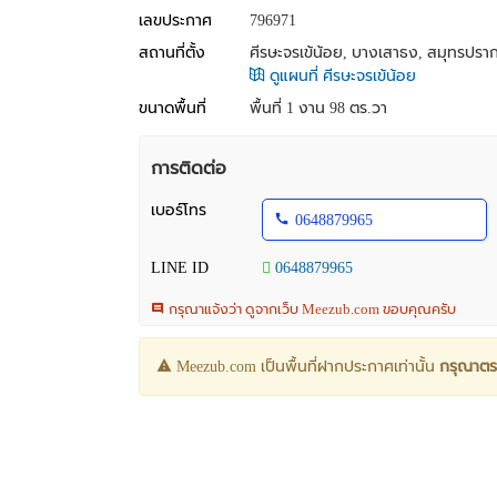
เลขประกาศ
796971
สถานที่ตั้ง
ศีรษะจรเข้น้อย, บางเสาธง, สมุทรปรา
ดูแผนที่ ศีรษะจรเข้น้อย
ขนาดพื้นที่
พื้นที่ 1 งาน 98 ตร.วา
การติดต่อ
เบอร์โทร
0648879965
LINE ID
0648879965
กรุณาแจ้งว่า ดูจากเว็บ Meezub.com ขอบคุณครับ
Meezub.com เป็นพื้นที่ฝากประกาศเท่านั้น
กรุณาตร