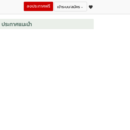
ลงประกาศฟรี
เข้าระบบ/สมัคร
ประกาศแนะนำ