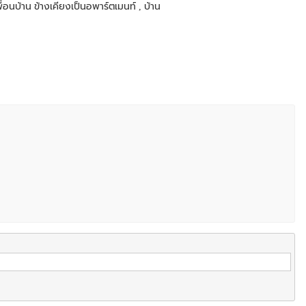
พื่อนบ้าน ข้างเคียงเป็นอพาร์ตเมนท์ , บ้าน