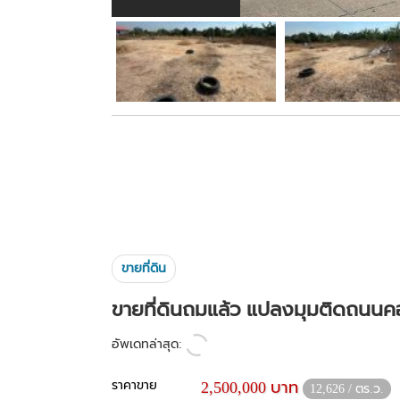
ขายที่ดิน
ขายที่ดินถมแล้ว แปลงมุมติดถนน
อัพเดทล่าสุด:
ราคาขาย
2,500,000 บาท
12,626 / ตร.ว.