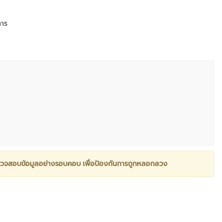
การ
วจสอบข้อมูลอย่างรอบคอบ เพื่อป้องกันการถูกหลอกลวง