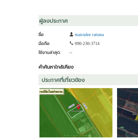
ผู้ลงประกาศ
ชื่อ
mairudee rattana
มือถือ
090-230-3714
ใช้งานล่าสุด:
--
คำค้นหาใกล้เคียง
ประกาศที่เกี่ยวข้อง