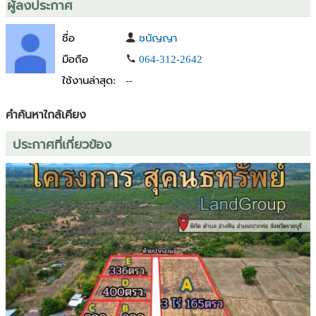
ผู้ลงประกาศ
ชื่อ
ชนัญญา
มือถือ
064-312-2642
ใช้งานล่าสุด:
--
คำค้นหาใกล้เคียง
ประกาศที่เกี่ยวข้อง