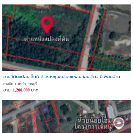
ขายที่ดินแปลงเล็กใกล้แหล่งชุมชนและแหล่งท่องเที่ยว มีเพื่อนบ้าน
อ่างหิน, ปากท่อ, ราชบุรี
ขาย:
บาท
1,200,000