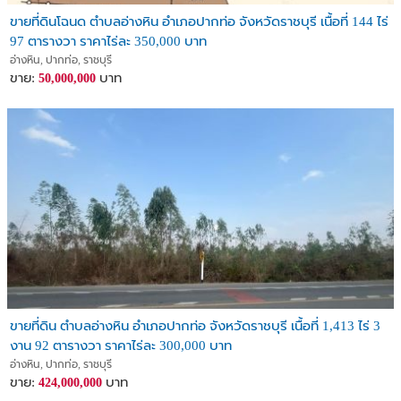
ขายที่ดินโฉนด ตำบลอ่างหิน อำเภอปากท่อ จังหวัดราชบุรี เนื้อที่ 144 ไร่
97 ตารางวา ราคาไร่ละ 350,000 บาท
อ่างหิน, ปากท่อ, ราชบุรี
ขาย:
บาท
50,000,000
ขายที่ดิน ตำบลอ่างหิน อำเภอปากท่อ จังหวัดราชบุรี เนื้อที่ 1,413 ไร่ 3
งาน 92 ตารางวา ราคาไร่ละ 300,000 บาท
อ่างหิน, ปากท่อ, ราชบุรี
ขาย:
บาท
424,000,000