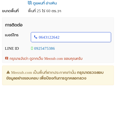
ดูแผนที่ อ่างหิน
ขนาดพื้นที่
พื้นที่ 25 ไร่ 60 ตร.วา
การติดต่อ
เบอร์โทร
0643122642
LINE ID
0925475386
กรุณาแจ้งว่า ดูจากเว็บ Meezub.com ขอบคุณครับ
Meezub.com เป็นพื้นที่ฝากประกาศเท่านั้น
กรุณาตรวจสอบ
ข้อมูลอย่างรอบคอบ เพื่อป้องกันการถูกหลอกลวง