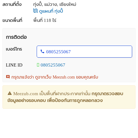
สถานที่ตั้ง
ทุ่งปี้, แม่วาง, เชียงใหม่
ดูแผนที่ ทุ่งปี้
ขนาดพื้นที่
พื้นที่ 118 ไร่
การติดต่อ
เบอร์โทร
0805255067
LINE ID
0805255067
กรุณาแจ้งว่า ดูจากเว็บ Meezub.com ขอบคุณครับ
Meezub.com เป็นพื้นที่ฝากประกาศเท่านั้น
กรุณาตรวจสอบ
ข้อมูลอย่างรอบคอบ เพื่อป้องกันการถูกหลอกลวง