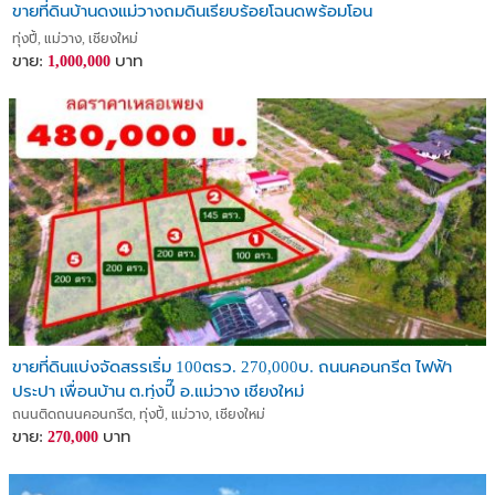
ขายที่ดินบ้านดงแม่วางถมดินเรียบร้อยโฉนดพร้อมโอน
ทุ่งปี้, แม่วาง, เชียงใหม่
ขาย:
บาท
1,000,000
ขายที่ดินแบ่งจัดสรรเริ่ม 100ตรว. 270,000บ. ถนนคอนกรีต ไฟฟ้า
ประปา เพื่อนบ้าน ต.ทุ่งปี๊ อ.แม่วาง เชียงใหม่
ถนนติดถนนคอนกรีต, ทุ่งปี้, แม่วาง, เชียงใหม่
ขาย:
บาท
270,000